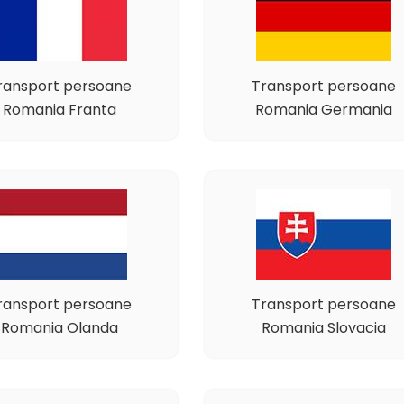
ransport persoane
Transport persoane
Romania Franta
Romania Germania
ransport persoane
Transport persoane
Romania Olanda
Romania Slovacia