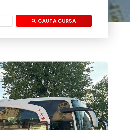
CAUTA CURSA