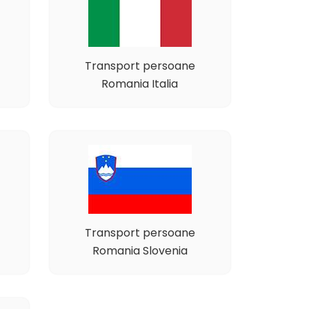
Transport persoane
Romania Italia
Transport persoane
Romania Slovenia