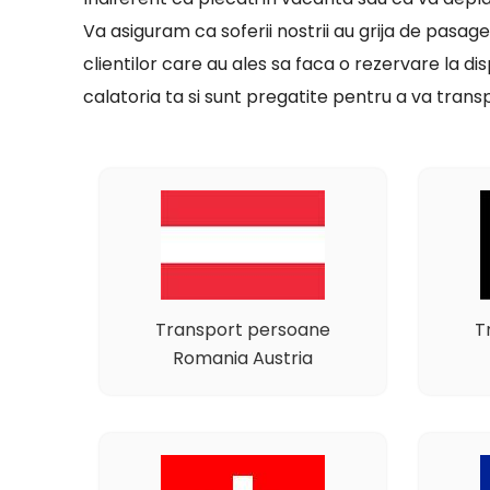
Va asiguram ca soferii nostrii au grija de pasage
clientilor care au ales sa faca o rezervare la 
calatoria ta si sunt pregatite pentru a va transp
Transport persoane
T
Romania Austria