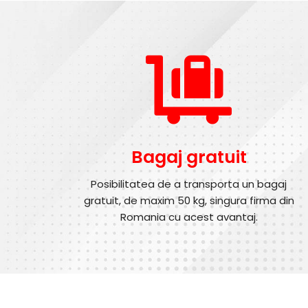
Bagaj gratuit
Posibilitatea de a transporta un bagaj
gratuit, de maxim 50 kg, singura firma din
Romania cu acest avantaj.