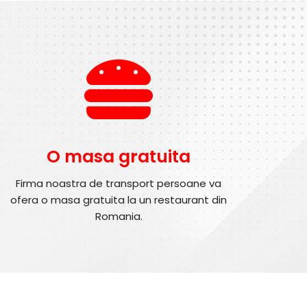
O masa gratuita
Firma noastra de transport persoane va
ofera o masa gratuita la un restaurant din
Romania.