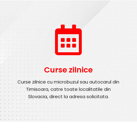
Curse zilnice
Curse zilnice cu microbuzul sau autocarul din
Timisoara, catre toate localitatile din
Slovacia, direct la adresa solicitata.