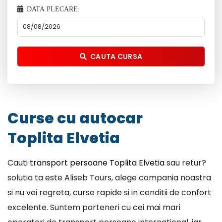
DATA PLECARE:
CAUTA CURSA
Curse cu autocar
Toplita Elvetia
Cauti
transport persoane Toplita Elvetia
sau retur?
solutia ta este Aliseb Tours, alege compania noastra
si nu vei regreta, curse rapide si in conditii de confort
excelente. Suntem parteneri cu cei mai mari