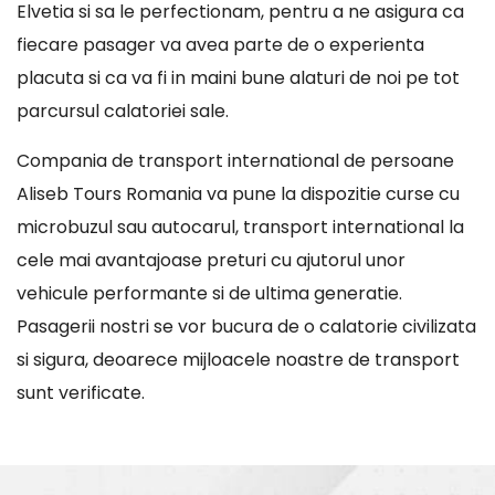
Elvetia si sa le perfectionam, pentru a ne asigura ca
fiecare pasager va avea parte de o experienta
placuta si ca va fi in maini bune alaturi de noi pe tot
parcursul calatoriei sale.
Compania de transport international de persoane
Aliseb Tours Romania va pune la dispozitie curse cu
microbuzul sau autocarul, transport international la
cele mai avantajoase preturi cu ajutorul unor
vehicule performante si de ultima generatie.
Pasagerii nostri se vor bucura de o calatorie civilizata
si sigura, deoarece mijloacele noastre de transport
sunt verificate.