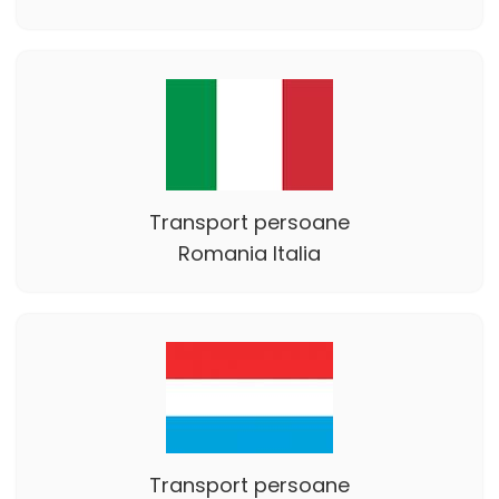
Transport persoane
Romania Italia
Transport persoane