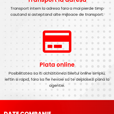
Transport intern la adresa fara a mai pierde timp
cautand si asteptand alte mijloace de transport.
Plata online
Posibilitatea sa iti achizitionezi biletul online simplu,
ieftin si rapid, fara sa fie nevoie sa te deplasezi pana la
agentie.
DATE COMPANIE