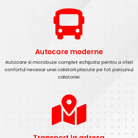
Autocare moderne
Autocare si microbuze complet echipate pentru a oferi
confortul necesar unei calatorii placute pe tot parcursul
calatoriei.
Transport la adresa