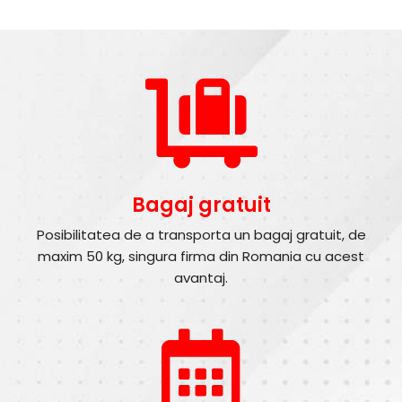
Bagaj gratuit
Posibilitatea de a transporta un bagaj gratuit, de
maxim 50 kg, singura firma din Romania cu acest
avantaj.