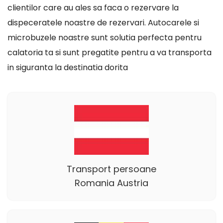
clientilor care au ales sa faca o rezervare la
dispeceratele noastre de rezervari. Autocarele si
microbuzele noastre sunt solutia perfecta pentru
calatoria ta si sunt pregatite pentru a va transporta
in siguranta la destinatia dorita
Transport persoane
Romania Austria