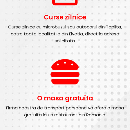
Curse zilnice
Curse zilnice cu microbuzul sau autocarul din Toplita,
catre toate localitatile din Elvetia, direct la adresa
solicitata.
O masa gratuita
Firma noastra de transport persoane va ofera o masa
gratuita la un restaurant din Romania.