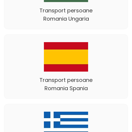
Transport persoane
Romania Ungaria
Transport persoane
Romania Spania