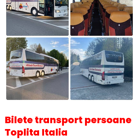
Bilete transport persoane
Toplita Italia