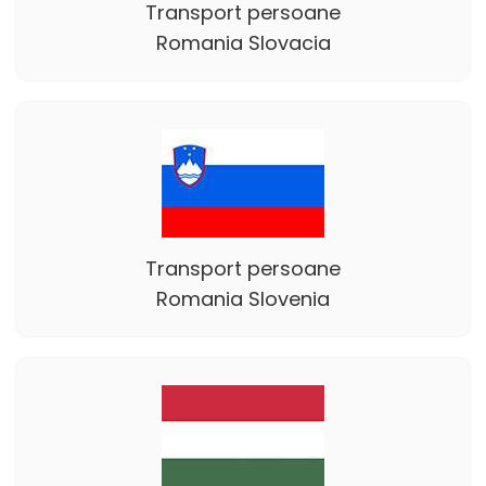
Transport persoane
Romania Slovacia
Transport persoane
Romania Slovenia