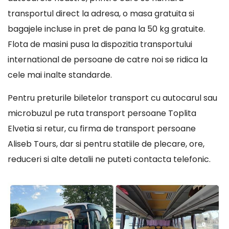
transportul direct la adresa, o masa gratuita si
bagajele incluse in pret de pana la 50 kg gratuite.
Flota de masini pusa la dispozitia transportului
international de persoane de catre noi se ridica la
cele mai inalte standarde.
Pentru preturile biletelor transport cu autocarul sau
microbuzul pe ruta transport persoane Toplita
Elvetia si retur, cu firma de transport persoane
Aliseb Tours, dar si pentru statiile de plecare, ore,
reduceri si alte detalii ne puteti contacta telefonic.