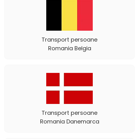
Transport persoane
Romania Belgia
Transport persoane
Romania Danemarca