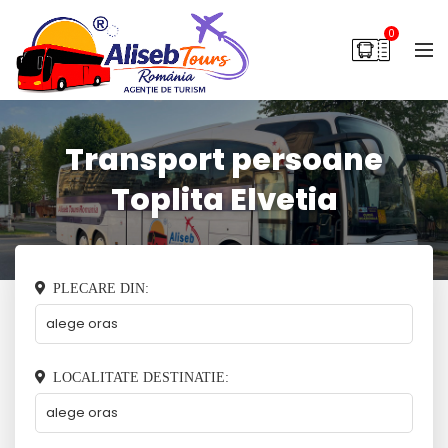
0
Transport persoane
Toplita Elvetia
PLECARE DIN:
LOCALITATE DESTINATIE: