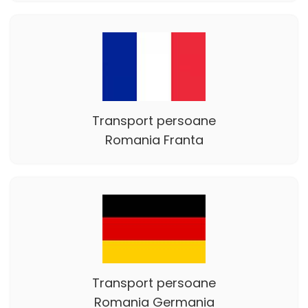
Transport persoane
Romania Franta
Transport persoane
Romania Germania