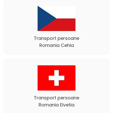
Transport persoane
Romania Cehia
Transport persoane
Romania Elvetia