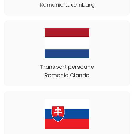
Romania Luxemburg
Transport persoane
Romania Olanda