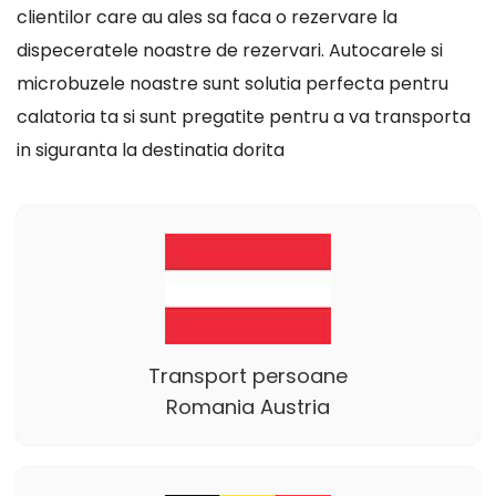
clientilor care au ales sa faca o rezervare la
dispeceratele noastre de rezervari. Autocarele si
microbuzele noastre sunt solutia perfecta pentru
calatoria ta si sunt pregatite pentru a va transporta
in siguranta la destinatia dorita
Transport persoane
Romania Austria