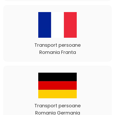
Transport persoane
Romania Franta
Transport persoane
Romania Germania