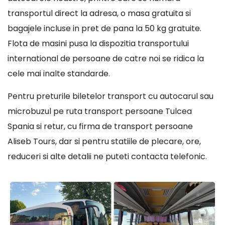
transportul direct la adresa, o masa gratuita si
bagajele incluse in pret de pana la 50 kg gratuite.
Flota de masini pusa la dispozitia transportului
international de persoane de catre noi se ridica la
cele mai inalte standarde.
Pentru preturile biletelor transport cu autocarul sau
microbuzul pe ruta transport persoane Tulcea
Spania si retur, cu firma de transport persoane
Aliseb Tours, dar si pentru statiile de plecare, ore,
reduceri si alte detalii ne puteti contacta telefonic.