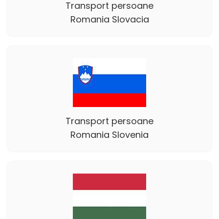
Transport persoane
Romania Slovacia
Transport persoane
Romania Slovenia