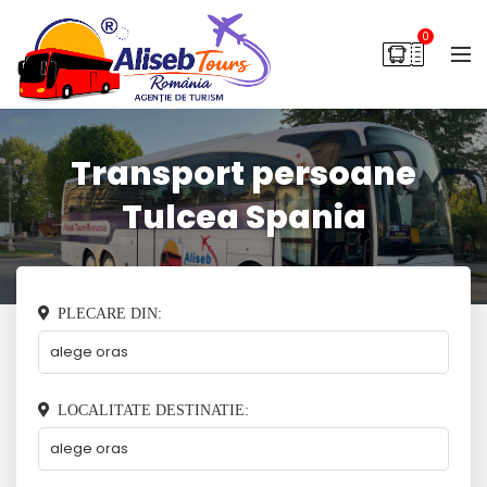
0
Transport persoane
Tulcea Spania
PLECARE DIN:
LOCALITATE DESTINATIE: