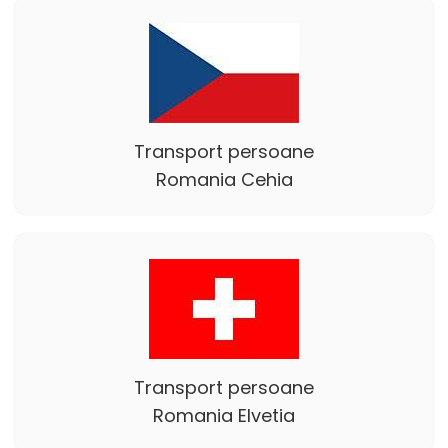
Transport persoane
Romania Cehia
Transport persoane
Romania Elvetia