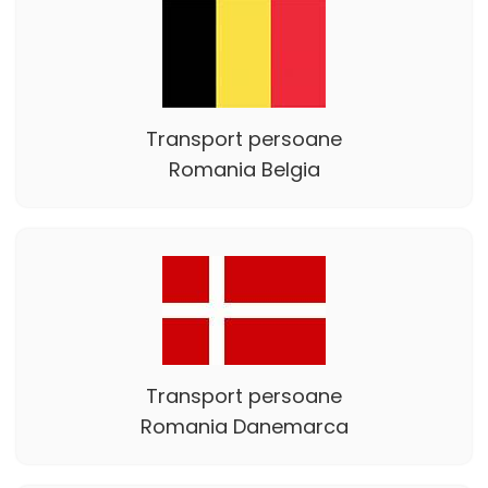
Transport persoane
Romania Belgia
Transport persoane
Romania Danemarca