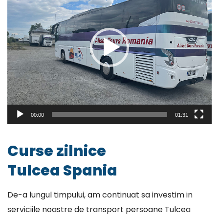
00:00
01:31
Curse zilnice
Tulcea Spania
De-a lungul timpului, am continuat sa investim in
serviciile noastre de transport persoane Tulcea