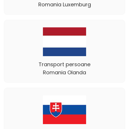
Romania Luxemburg
Transport persoane
Romania Olanda