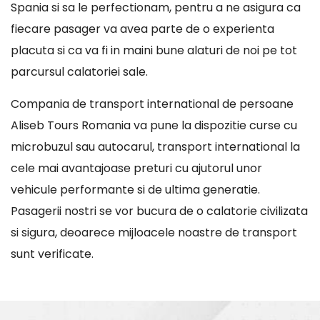
Spania si sa le perfectionam, pentru a ne asigura ca
fiecare pasager va avea parte de o experienta
placuta si ca va fi in maini bune alaturi de noi pe tot
parcursul calatoriei sale.
Compania de transport international de persoane
Aliseb Tours Romania va pune la dispozitie curse cu
microbuzul sau autocarul, transport international la
cele mai avantajoase preturi cu ajutorul unor
vehicule performante si de ultima generatie.
Pasagerii nostri se vor bucura de o calatorie civilizata
si sigura, deoarece mijloacele noastre de transport
sunt verificate.