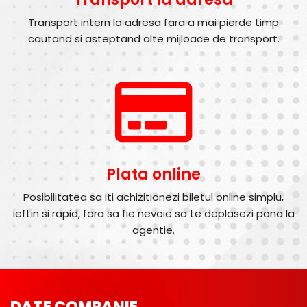
Transport intern la adresa fara a mai pierde timp
cautand si asteptand alte mijloace de transport.
Plata online
Posibilitatea sa iti achizitionezi biletul online simplu,
ieftin si rapid, fara sa fie nevoie sa te deplasezi pana la
agentie.
DATE COMPANIE