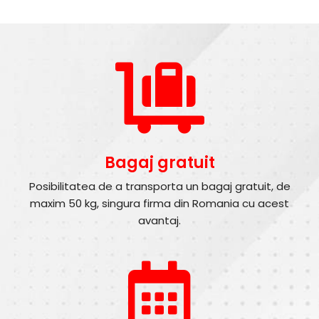
Bagaj gratuit
Posibilitatea de a transporta un bagaj gratuit, de
maxim 50 kg, singura firma din Romania cu acest
avantaj.