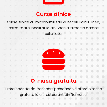
Curse zilnice
Curse zilnice cu microbuzul sau autocarul din Tulcea,
catre toate localitatile din Spania, direct la adresa
solicitata.
O masa gratuita
Firma noastra de transport persoane va ofera o masa
gratuita la un restaurant din Romania.