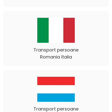
Transport persoane
Romania Italia
Transport persoane