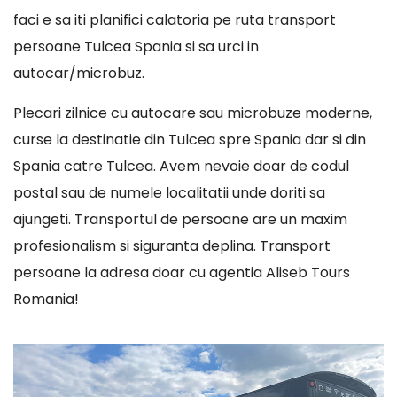
faci e sa iti planifici calatoria pe ruta transport
persoane Tulcea Spania si sa urci in
autocar/microbuz.
Plecari zilnice cu autocare sau microbuze moderne,
curse la destinatie din Tulcea spre Spania dar si din
Spania catre Tulcea. Avem nevoie doar de codul
postal sau de numele localitatii unde doriti sa
ajungeti. Transportul de persoane are un maxim
profesionalism si siguranta deplina. Transport
persoane la adresa doar cu agentia Aliseb Tours
Romania!
Player
video