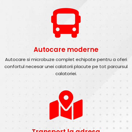
Autocare moderne
Autocare si microbuze complet echipate pentru a oferi
confortul necesar unei calatorii placute pe tot parcursul
calatoriei.
Transport la adresa