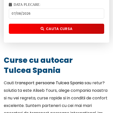
DATA PLECARE:
CAUTA CURSA
Curse cu autocar
Tulcea Spania
Cauti
transport persoane Tulcea Spania
sau retur?
solutia ta este Aliseb Tours, alege compania noastra
si nu vei regreta, curse rapide si in conditii de confort
excelente. Suntem parteneri cu cei mai mari