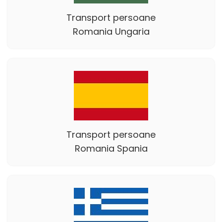
Transport persoane
Romania Ungaria
Transport persoane
Romania Spania