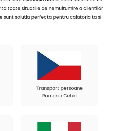
ita toate situatiile de nemultumire a clientilor
 sunt solutia perfecta pentru calatoria ta si
Transport persoane
Romania Cehia