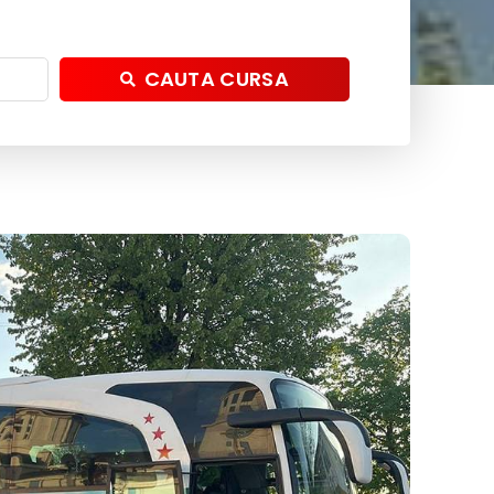
CAUTA CURSA