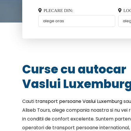
PLECARE DIN:
LOC
Curse cu autocar
Vaslui Luxembur
Cauti
transport persoane Vaslui Luxemburg
sau
Aliseb Tours, alege compania noastra si nu vei r
in conditii de confort excelente. Suntem parten
operatori de transport persoane international, 