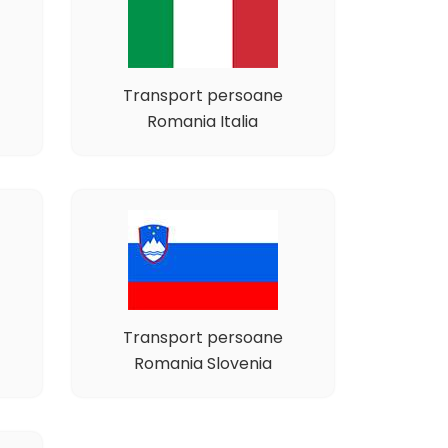
Transport persoane
Romania Italia
Transport persoane
Romania Slovenia