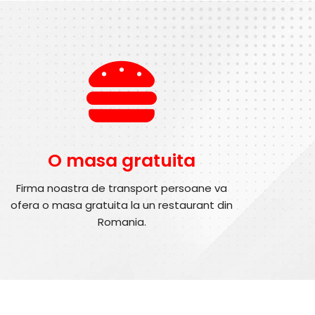
O masa gratuita
Firma noastra de transport persoane va
ofera o masa gratuita la un restaurant din
Romania.