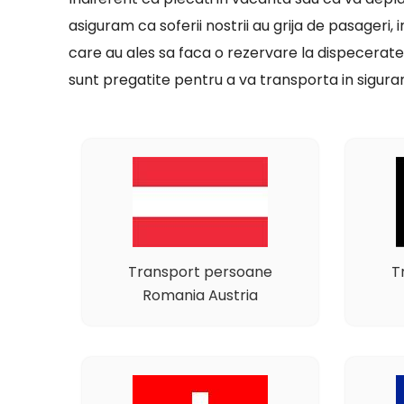
asiguram ca soferii nostrii au grija de pasageri, 
care au ales sa faca o rezervare la dispecerate
sunt pregatite pentru a va transporta in siguran
Transport persoane
T
Romania Austria