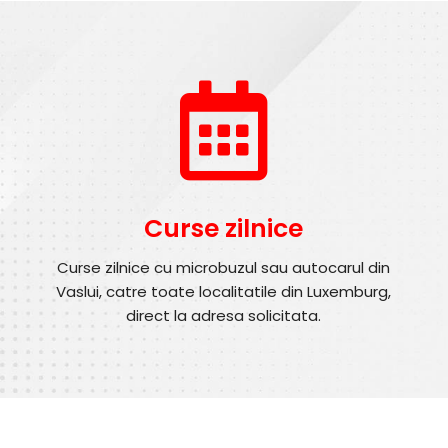
Curse zilnice
Curse zilnice cu microbuzul sau autocarul din
Vaslui, catre toate localitatile din Luxemburg,
direct la adresa solicitata.