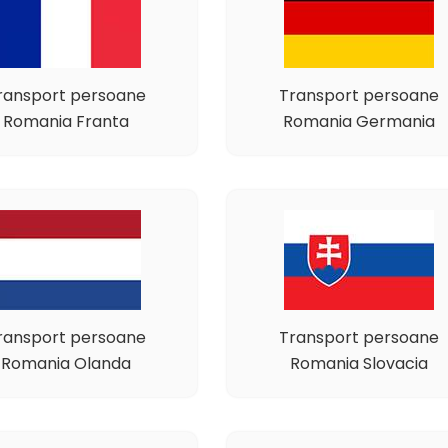
ransport persoane
Transport persoane
Romania Franta
Romania Germania
ransport persoane
Transport persoane
Romania Olanda
Romania Slovacia