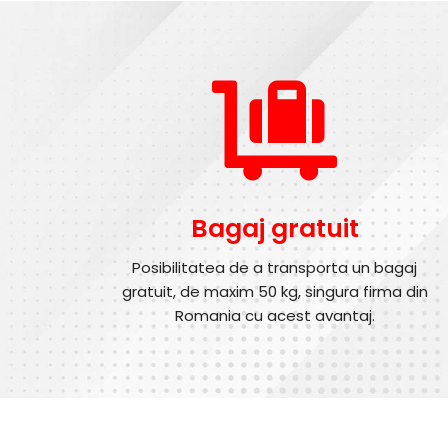
Bagaj gratuit
Posibilitatea de a transporta un bagaj
gratuit, de maxim 50 kg, singura firma din
Romania cu acest avantaj.