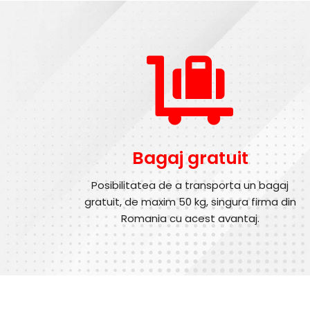
Bagaj gratuit
Posibilitatea de a transporta un bagaj
gratuit, de maxim 50 kg, singura firma din
Romania cu acest avantaj.