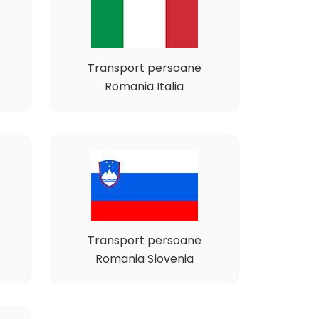
Transport persoane
Romania Italia
Transport persoane
Romania Slovenia