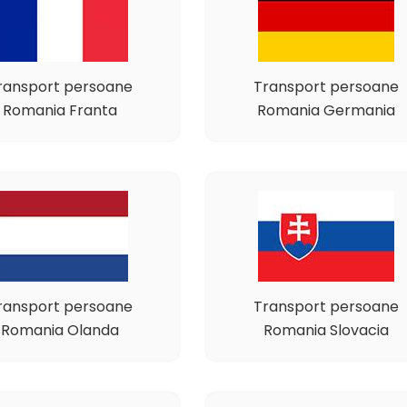
ransport persoane
Transport persoane
Romania Franta
Romania Germania
ransport persoane
Transport persoane
Romania Olanda
Romania Slovacia