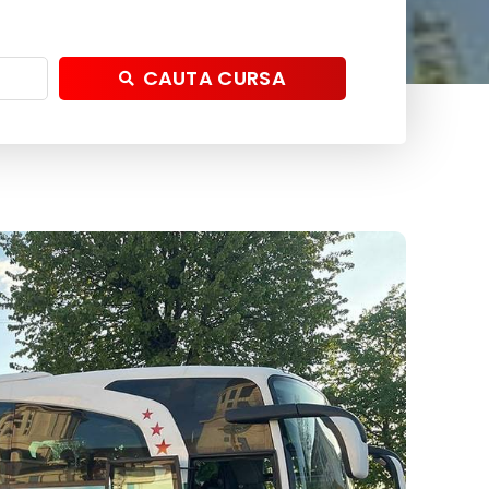
CAUTA CURSA