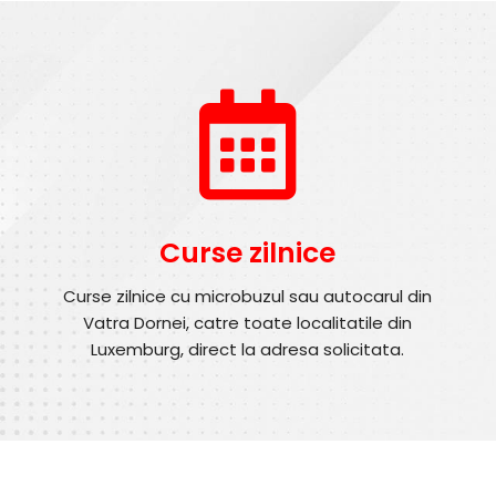
Curse zilnice
Curse zilnice cu microbuzul sau autocarul din
Vatra Dornei, catre toate localitatile din
Luxemburg, direct la adresa solicitata.