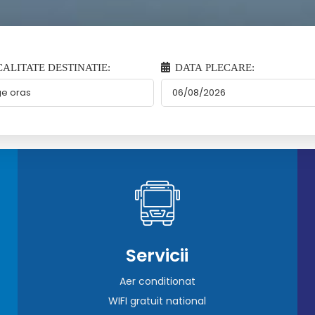
ALITATE DESTINATIE:
DATA PLECARE:
Servicii
Aer conditionat
WIFI gratuit national