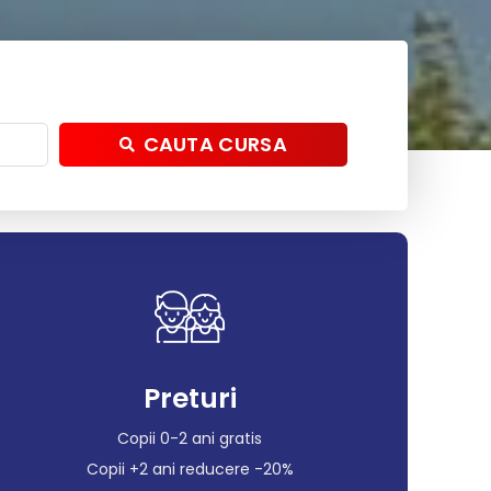
CAUTA CURSA
Preturi
Copii 0-2 ani gratis
Copii +2 ani reducere -20%