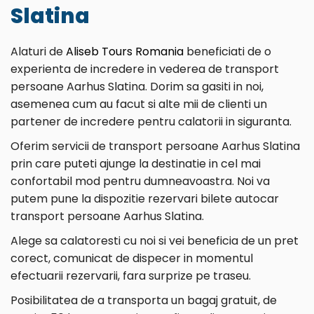
Slatina
Alaturi de
Aliseb Tours Romania
beneficiati de o
experienta de incredere in vederea de transport
persoane Aarhus Slatina. Dorim sa gasiti in noi,
asemenea cum au facut si alte mii de clienti un
partener de incredere pentru calatorii in siguranta.
Oferim servicii de transport persoane Aarhus Slatina
prin care puteti ajunge la destinatie in cel mai
confortabil mod pentru dumneavoastra. Noi va
putem pune la dispozitie rezervari bilete autocar
transport persoane Aarhus Slatina.
Alege sa calatoresti cu noi si vei beneficia de un pret
corect, comunicat de dispecer in momentul
efectuarii rezervarii, fara surprize pe traseu.
Posibilitatea de a transporta un bagaj gratuit, de