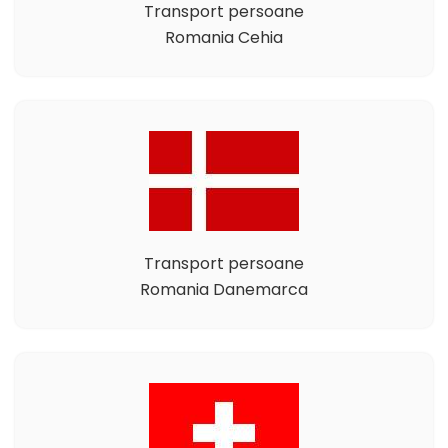
Transport persoane
Romania Cehia
Transport persoane
Romania Danemarca