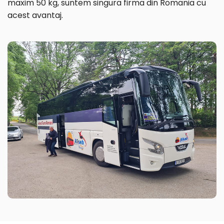
maxim 50 kg, suntem singura firma din Romania cu
acest avantaj.