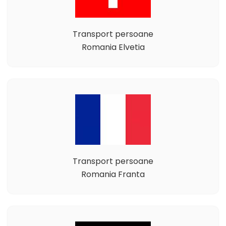
Transport persoane
Romania Elvetia
Transport persoane
Romania Franta