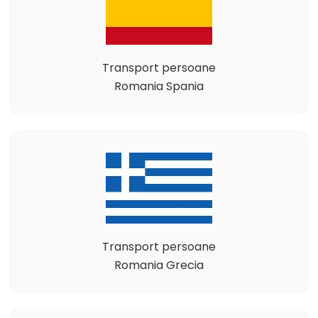
Transport persoane
Romania Spania
Transport persoane
Romania Grecia