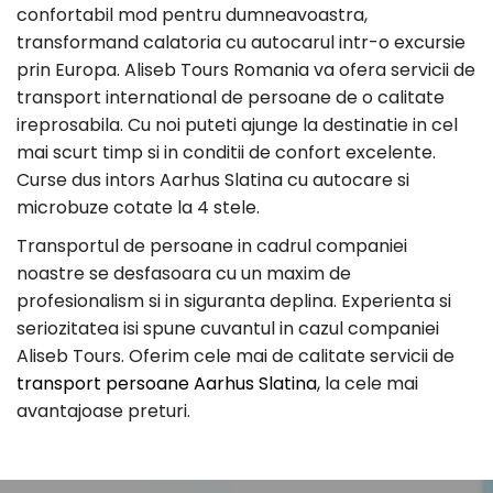
confortabil mod pentru dumneavoastra,
transformand calatoria cu autocarul intr-o excursie
prin Europa. Aliseb Tours Romania va ofera servicii de
transport international de persoane de o calitate
ireprosabila. Cu noi puteti ajunge la destinatie in cel
mai scurt timp si in conditii de confort excelente.
Curse dus intors Aarhus Slatina cu autocare si
microbuze cotate la 4 stele.
Transportul de persoane in cadrul companiei
noastre se desfasoara cu un maxim de
profesionalism si in siguranta deplina. Experienta si
seriozitatea isi spune cuvantul in cazul companiei
Aliseb Tours. Oferim cele mai de calitate servicii de
transport persoane Aarhus Slatina
, la cele mai
avantajoase preturi.