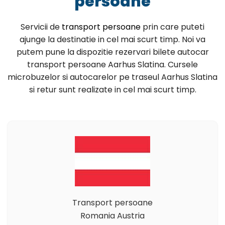
persoane
Servicii de
transport persoane
prin care puteti
ajunge la destinatie in cel mai scurt timp. Noi va
putem pune la dispozitie rezervari bilete autocar
transport persoane Aarhus Slatina. Cursele
microbuzelor si autocarelor pe traseul Aarhus Slatina
si retur sunt realizate in cel mai scurt timp.
Transport persoane
Romania Austria