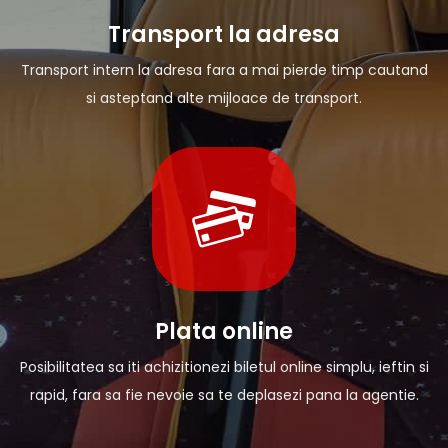
Transport la adresa
Transport intern la adresa fara a mai pierde timp cautand
si asteptand alte mijloace de transport.
Plata online
Posibilitatea sa iti achizitionezi biletul online simplu, ieftin si
rapid, fara sa fie nevoie sa te deplasezi pana la agentie.