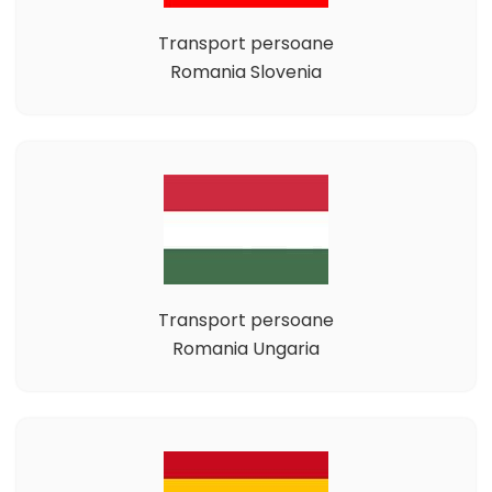
Transport persoane
Romania Slovenia
Transport persoane
Romania Ungaria