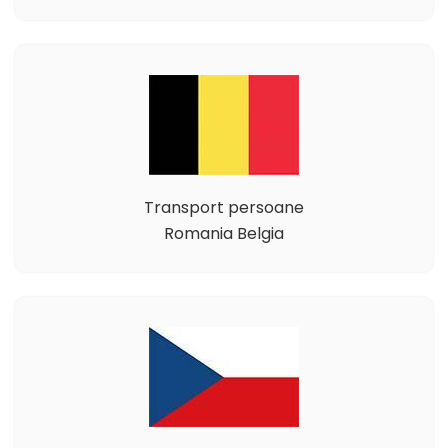
Transport persoane
Romania Belgia