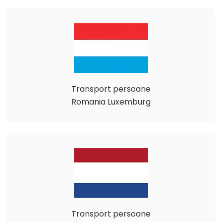
Transport persoane
Romania Luxemburg
Transport persoane