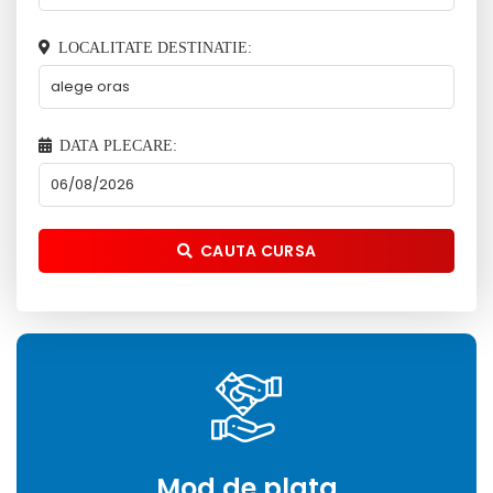
LOCALITATE DESTINATIE:
DATA PLECARE:
CAUTA CURSA
Mod de plata