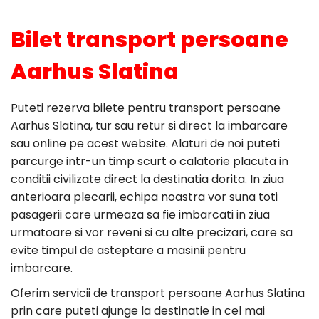
Bilet transport persoane
Aarhus Slatina
Puteti rezerva bilete pentru transport persoane
Aarhus Slatina, tur sau retur si direct la imbarcare
sau online pe acest website. Alaturi de noi puteti
parcurge intr-un timp scurt o calatorie placuta in
conditii civilizate direct la destinatia dorita. In ziua
anterioara plecarii, echipa noastra vor suna toti
pasagerii care urmeaza sa fie imbarcati in ziua
urmatoare si vor reveni si cu alte precizari, care sa
evite timpul de asteptare a masinii pentru
imbarcare.
Oferim servicii de transport persoane Aarhus Slatina
prin care puteti ajunge la destinatie in cel mai