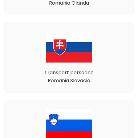
Romania Olanda
Transport persoane
Romania Slovacia