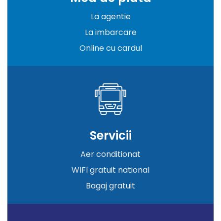
La agentie
La imbarcare
Online cu cardul
Servicii
Aer conditionat
WIFI gratuit national
Bagaj gratuit