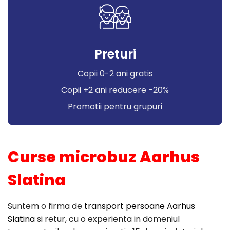
Preturi
Copii 0-2 ani gratis
Copii +2 ani reducere -20%
Promotii pentru grupuri
Curse microbuz Aarhus
Slatina
Suntem o firma de
transport persoane Aarhus
Slatina
si retur, cu o experienta in domeniul