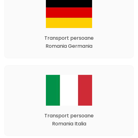
Transport persoane
Romania Germania
Transport persoane
Romania Italia