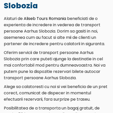
Slobozia
Alaturi de
Aliseb Tours Romania
beneficiati de o
experienta de incredere in vederea de transport
persoane Aarhus Slobozia. Dorim sa gasiti in noi,
asemenea cum au facut si alte mii de clienti un
partener de incredere pentru calatorii in siguranta.
Oferim servicii de transport persoane Aarhus
Slobozia prin care puteti ajunge la destinatie in cel
mai confortabil mod pentru dumneavoastra. Noi va
putem pune la dispozitie rezervari bilete autocar
transport persoane Aarhus Slobozia.
Alege sa calatoresti cu noi si vei beneficia de un pret
corect, comunicat de dispecer in momentul
efectuarii rezervarii, fara surprize pe traseu.
Posibilitatea de a transporta un bagaj gratuit, de