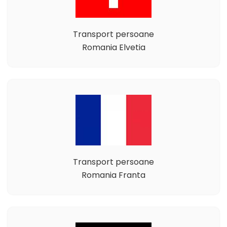
Transport persoane
Romania Elvetia
Transport persoane
Romania Franta