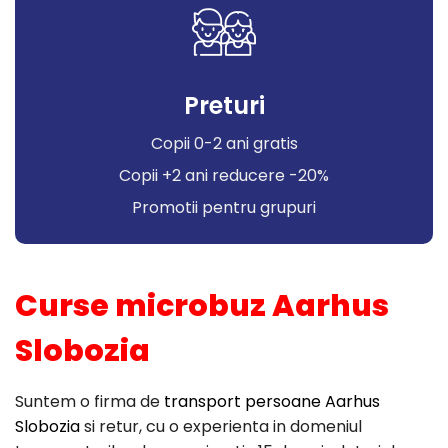
Preturi
Copii 0-2 ani gratis
Copii +2 ani reducere -20%
Promotii pentru grupuri
Curse microbuz Aarhus
Slobozia
Suntem o firma de
transport persoane Aarhus
Slobozia
si retur, cu o experienta in domeniul