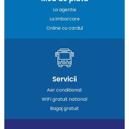
La agentie
La imbarcare
Online cu cardul
Servicii
Aer conditionat
WIFI gratuit national
Bagaj gratuit