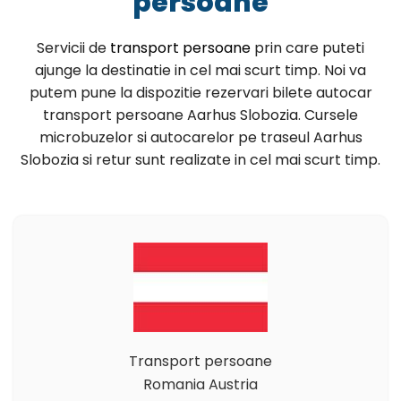
persoane
Servicii de
transport persoane
prin care puteti
ajunge la destinatie in cel mai scurt timp. Noi va
putem pune la dispozitie rezervari bilete autocar
transport persoane Aarhus Slobozia. Cursele
microbuzelor si autocarelor pe traseul Aarhus
Slobozia si retur sunt realizate in cel mai scurt timp.
Transport persoane
Romania Austria