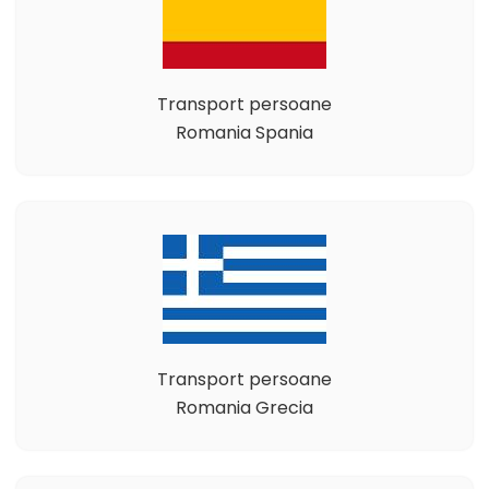
Transport persoane
Romania Spania
Transport persoane
Romania Grecia