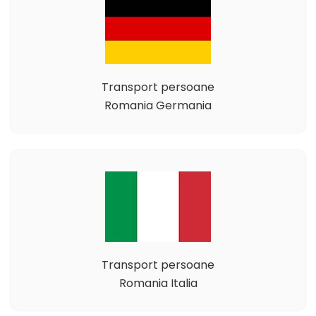
Transport persoane
Romania Germania
Transport persoane
Romania Italia