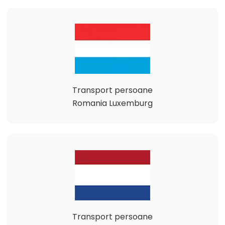
Transport persoane
Romania Luxemburg
Transport persoane