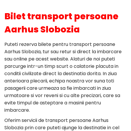
Bilet transport persoane
Aarhus Slobozia
Puteti rezerva bilete pentru transport persoane
Aarhus Slobozia, tur sau retur si direct la imbarcare
sau online pe acest website. Alaturi de noi puteti
parcurge intr-un timp scurt o calatorie placuta in
conditii civilizate direct la destinatia dorita. In ziua
anterioara plecarii, echipa noastra vor suna toti
pasagerii care urmeaza sa fie imbarcati in ziua
urmatoare si vor reveni si cu alte precizari, care sa
evite timpul de asteptare a masinii pentru
imbarcare.
Oferim servicii de transport persoane Aarhus
Slobozia prin care puteti ajunge la destinatie in cel