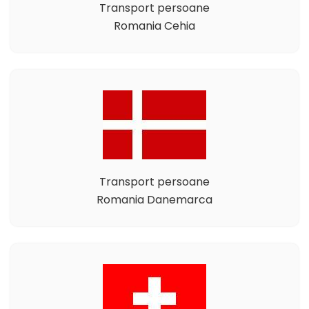
Transport persoane
Romania Cehia
Transport persoane
Romania Danemarca