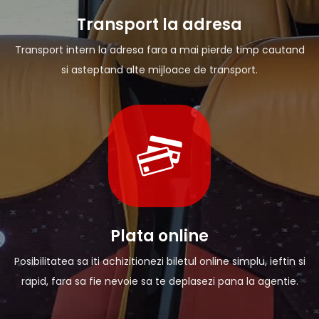
Transport la adresa
Transport intern la adresa fara a mai pierde timp cautand
si asteptand alte mijloace de transport.
Plata online
Posibilitatea sa iti achizitionezi biletul online simplu, ieftin si
rapid, fara sa fie nevoie sa te deplasezi pana la agentie.