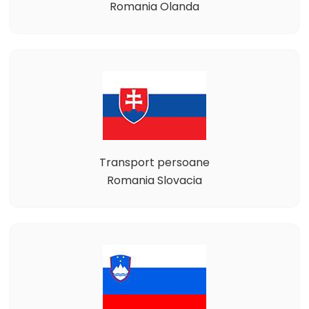
Romania Olanda
Transport persoane
Romania Slovacia