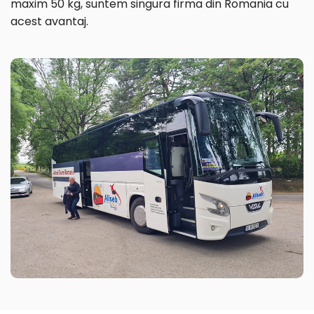
maxim 50 kg, suntem singura firma din Romania cu
acest avantaj.