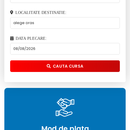
LOCALITATE DESTINATIE:
DATA PLECARE:
CAUTA CURSA
Mod de plata