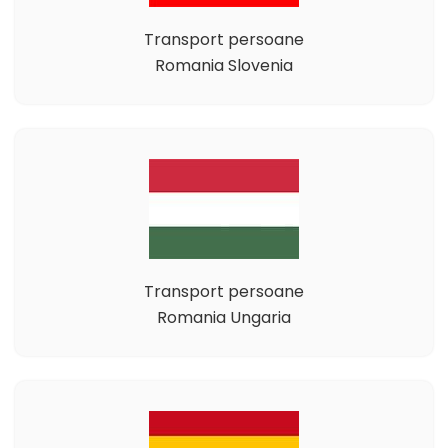
Transport persoane
Romania Slovenia
Transport persoane
Romania Ungaria