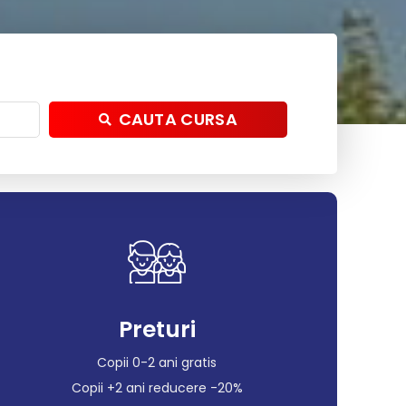
CAUTA CURSA
Preturi
Copii 0-2 ani gratis
Copii +2 ani reducere -20%