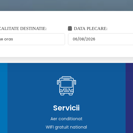
ALITATE DESTINATIE:
DATA PLECARE:
Servicii
Aer conditionat
WIFI gratuit national