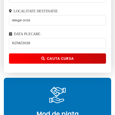
LOCALITATE DESTINATIE:
DATA PLECARE:
CAUTA CURSA
Mod de plata