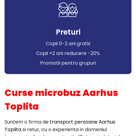
Preturi
Copii 0-2 ani gratis
Copii +2 ani reducere -20%
Promotii pentru grupuri
Curse microbuz Aarhus
Toplita
Suntem o firma de
transport persoane Aarhus
Toplita
si retur, cu o experienta in domeniul