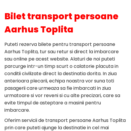
Bilet transport persoane
Aarhus Toplita
Puteti rezerva bilete pentru transport persoane
Aarhus Toplita, tur sau retur si direct la imbarcare
sau online pe acest website. Alaturi de noi puteti
parcurge intr-un timp scurt o calatorie placuta in
conditii civilizate direct la destinatia dorita. In ziua
anterioara plecarii, echipa noastra vor suna toti
pasagerii care urmeaza sa fie imbarcati in ziua
urmatoare si vor reveni si cu alte precizari, care sa
evite timpul de asteptare a masinii pentru
imbarcare.
Oferim servicii de transport persoane Aarhus Toplita
prin care puteti ajunge la destinatie in cel mai