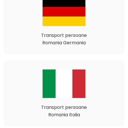
Transport persoane
Romania Germania
Transport persoane
Romania Italia