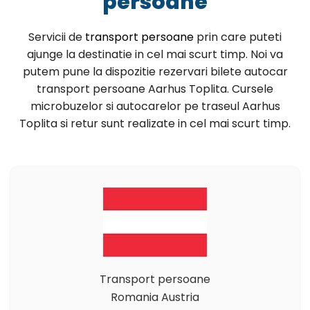
persoane
Servicii de
transport persoane
prin care puteti
ajunge la destinatie in cel mai scurt timp. Noi va
putem pune la dispozitie rezervari bilete autocar
transport persoane Aarhus Toplita. Cursele
microbuzelor si autocarelor pe traseul Aarhus
Toplita si retur sunt realizate in cel mai scurt timp.
Transport persoane
Romania Austria