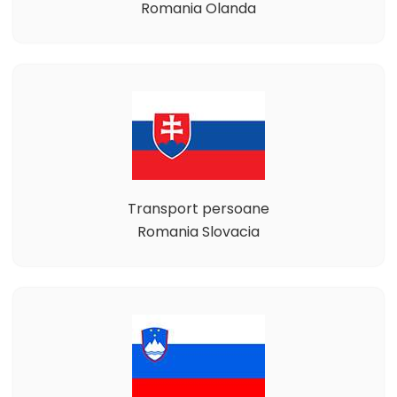
Romania Olanda
Transport persoane
Romania Slovacia