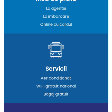
La agentie
La imbarcare
Online cu cardul
Servicii
Aer conditionat
WIFI gratuit national
Bagaj gratuit