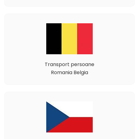
Transport persoane
Romania Belgia