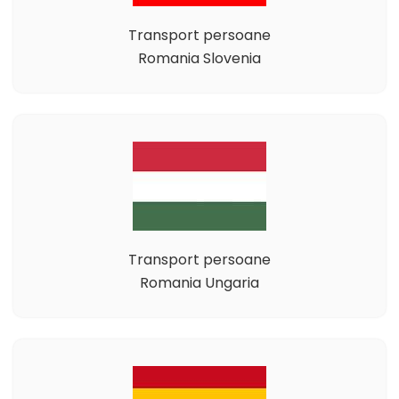
Transport persoane
Romania Slovenia
Transport persoane
Romania Ungaria