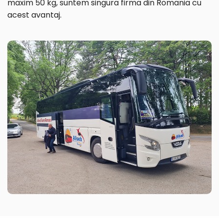
maxim 50 kg, suntem singura firma din Romania cu
acest avantaj.