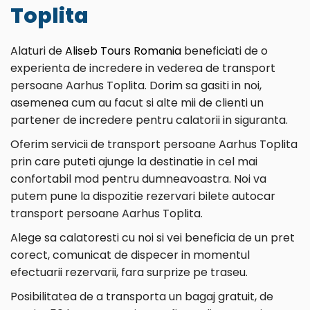
Toplita
Alaturi de
Aliseb Tours Romania
beneficiati de o
experienta de incredere in vederea de transport
persoane Aarhus Toplita. Dorim sa gasiti in noi,
asemenea cum au facut si alte mii de clienti un
partener de incredere pentru calatorii in siguranta.
Oferim servicii de transport persoane Aarhus Toplita
prin care puteti ajunge la destinatie in cel mai
confortabil mod pentru dumneavoastra. Noi va
putem pune la dispozitie rezervari bilete autocar
transport persoane Aarhus Toplita.
Alege sa calatoresti cu noi si vei beneficia de un pret
corect, comunicat de dispecer in momentul
efectuarii rezervarii, fara surprize pe traseu.
Posibilitatea de a transporta un bagaj gratuit, de