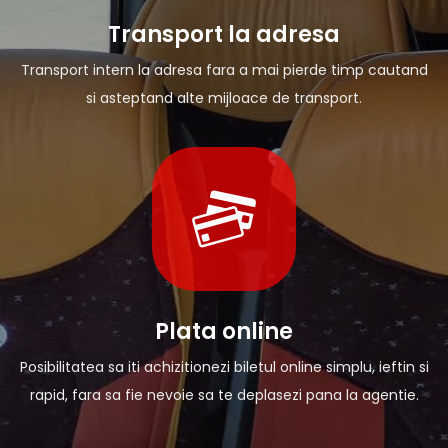
Transport la adresa
Transport intern la adresa fara a mai pierde timp cautand
si asteptand alte mijloace de transport.
Plata online
Posibilitatea sa iti achizitionezi biletul online simplu, ieftin si
rapid, fara sa fie nevoie sa te deplasezi pana la agentie.