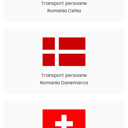
Transport persoane
Romania Cehia
Transport persoane
Romania Danemarca