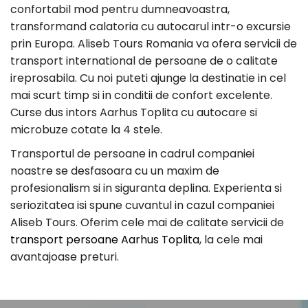
confortabil mod pentru dumneavoastra,
transformand calatoria cu autocarul intr-o excursie
prin Europa. Aliseb Tours Romania va ofera servicii de
transport international de persoane de o calitate
ireprosabila. Cu noi puteti ajunge la destinatie in cel
mai scurt timp si in conditii de confort excelente.
Curse dus intors Aarhus Toplita cu autocare si
microbuze cotate la 4 stele.
Transportul de persoane in cadrul companiei
noastre se desfasoara cu un maxim de
profesionalism si in siguranta deplina. Experienta si
seriozitatea isi spune cuvantul in cazul companiei
Aliseb Tours. Oferim cele mai de calitate servicii de
transport persoane Aarhus Toplita
, la cele mai
avantajoase preturi.