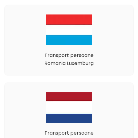
Transport persoane
Romania Luxemburg
Transport persoane