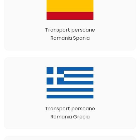
Transport persoane
Romania Spania
Transport persoane
Romania Grecia