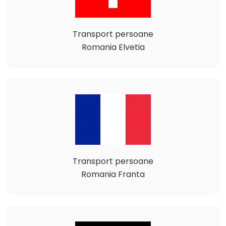
Transport persoane
Romania Elvetia
Transport persoane
Romania Franta