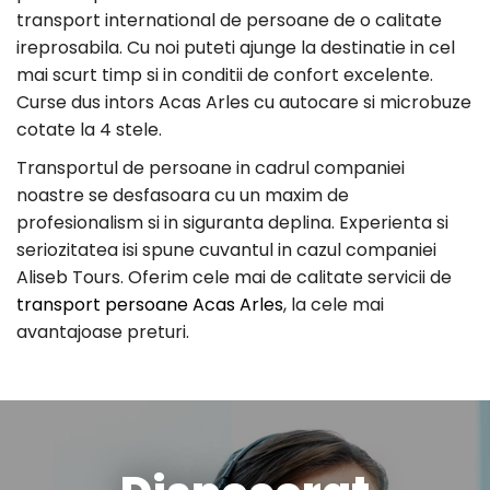
transport international de persoane de o calitate
ireprosabila. Cu noi puteti ajunge la destinatie in cel
mai scurt timp si in conditii de confort excelente.
Curse dus intors Acas Arles cu autocare si microbuze
cotate la 4 stele.
Transportul de persoane in cadrul companiei
noastre se desfasoara cu un maxim de
profesionalism si in siguranta deplina. Experienta si
seriozitatea isi spune cuvantul in cazul companiei
Aliseb Tours. Oferim cele mai de calitate servicii de
transport persoane Acas Arles
, la cele mai
avantajoase preturi.