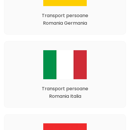
Transport persoane
Romania Germania
Transport persoane
Romania Italia