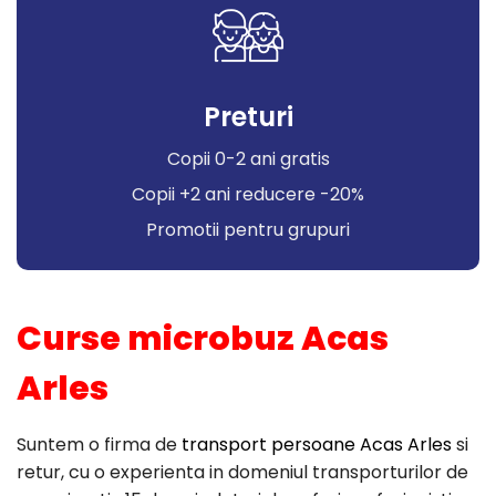
Preturi
Copii 0-2 ani gratis
Copii +2 ani reducere -20%
Promotii pentru grupuri
Curse microbuz Acas
Arles
Suntem o firma de
transport persoane Acas Arles
si
retur, cu o experienta in domeniul transporturilor de