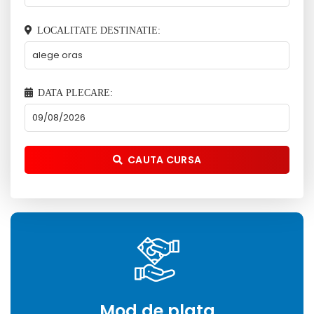
LOCALITATE DESTINATIE:
DATA PLECARE:
CAUTA CURSA
Mod de plata