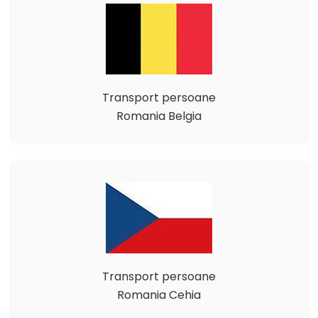
Transport persoane
Romania Belgia
Transport persoane
Romania Cehia