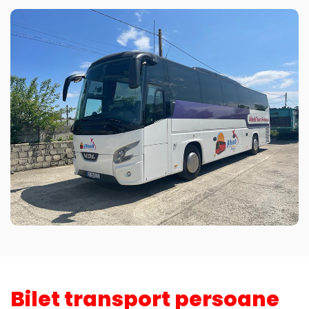
Bilet transport persoane