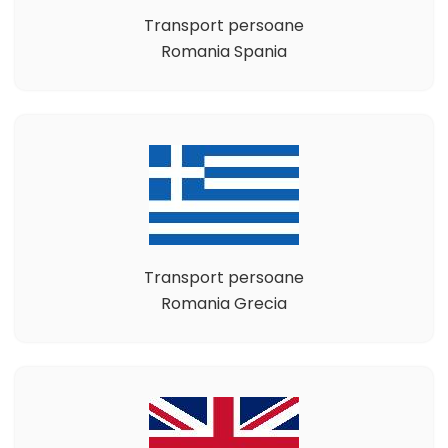
Transport persoane
Romania Spania
Transport persoane
Romania Grecia