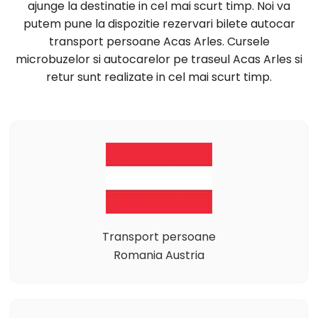
ajunge la destinatie in cel mai scurt timp. Noi va
putem pune la dispozitie rezervari bilete autocar
transport persoane Acas Arles. Cursele
microbuzelor si autocarelor pe traseul Acas Arles si
retur sunt realizate in cel mai scurt timp.
Transport persoane
Romania Austria