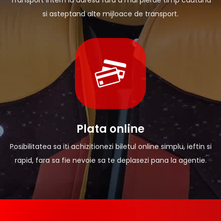
si asteptand alte mijloace de transport.
Plata online
Posibilitatea sa iti achizitionezi biletul online simplu, ieftin si
rapid, fara sa fie nevoie sa te deplasezi pana la agentie.