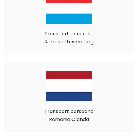
Transport persoane
Romania Luxemburg
Transport persoane
Romania Olanda