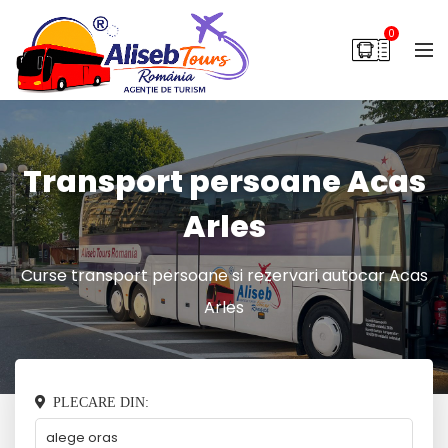
0
Transport persoane Acas
Arles
Curse transport persoane si rezervari autocar Acas
Arles
PLECARE DIN: