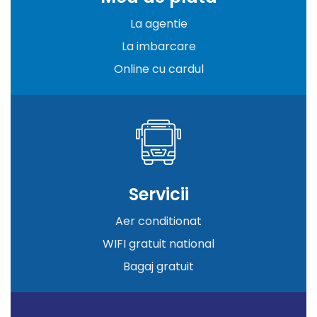
La agentie
La imbarcare
Online cu cardul
Servicii
Aer conditionat
WIFI gratuit national
Bagaj gratuit