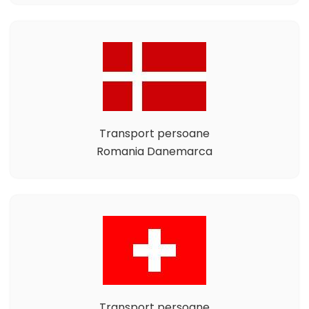
Transport persoane
Romania Danemarca
Transport persoane