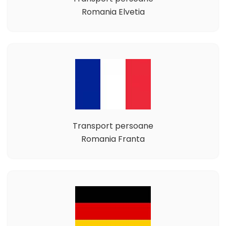
Romania Elvetia
Transport persoane
Romania Franta