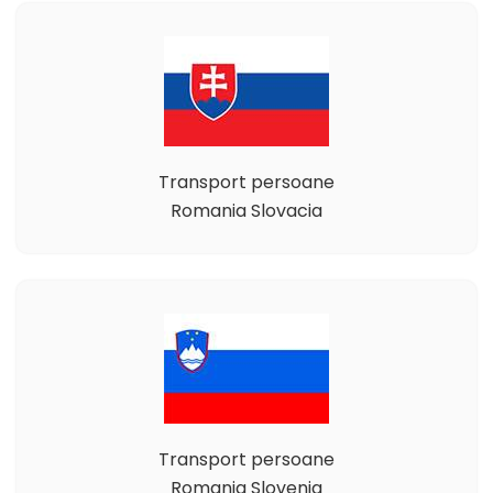
Transport persoane
Romania Slovacia
Transport persoane
Romania Slovenia