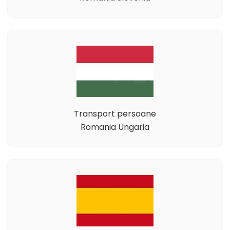
Transport persoane
Romania Ungaria