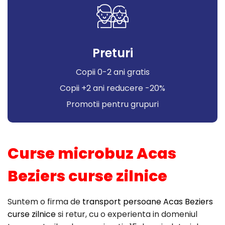
Preturi
Copii 0-2 ani gratis
Copii +2 ani reducere -20%
Promotii pentru grupuri
Curse microbuz Acas
Beziers curse zilnice
Suntem o firma de
transport persoane Acas Beziers
curse zilnice
si retur, cu o experienta in domeniul