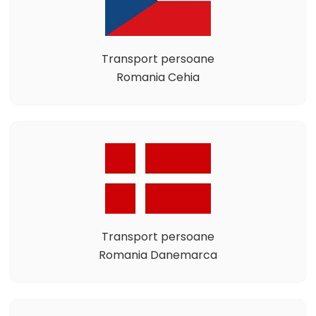
Transport persoane
Romania Cehia
Transport persoane
Romania Danemarca