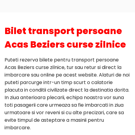
Bilet transport persoane
Acas Beziers curse zilnice
Puteti rezerva bilete pentru transport persoane
Acas Beziers curse zilnice, tur sau retur si direct la
imbarcare sau online pe acest website. Alaturi de noi
puteti parcurge intr-un timp scurt o calatorie
placuta in conditii civilizate direct la destinatia dorita.
In ziua anterioara plecarii, echipa noastra vor suna
toti pasagerii care urmeaza sa fie imbarcati in ziua
urmatoare si vor reveni si cu alte precizari, care sa
evite timpul de asteptare a masinii pentru
imbarcare.