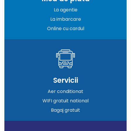
La agentie
La imbarcare
Online cu cardul
Servicii
Aer conditionat
WIFI gratuit national
Bagaj gratuit