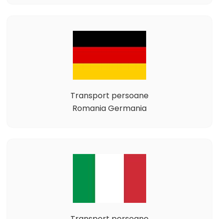
Transport persoane
Romania Germania
Transport persoane