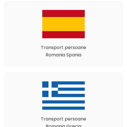
Transport persoane
Romania Spania
Transport persoane
Romania Grecia