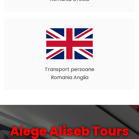
Transport persoane
Romania Anglia
Alege Aliseb Tours