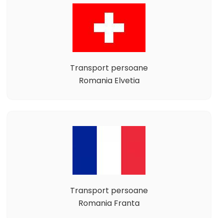
Transport persoane
Romania Elvetia
Transport persoane
Romania Franta