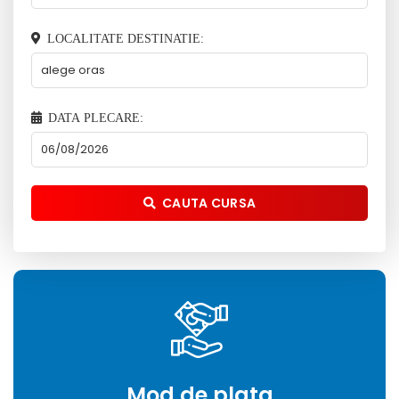
LOCALITATE DESTINATIE:
DATA PLECARE:
CAUTA CURSA
Mod de plata