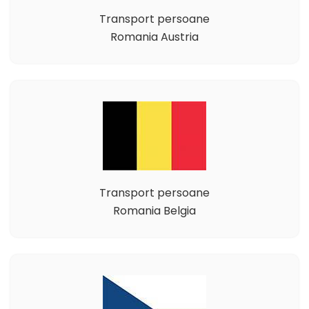
Transport persoane
Romania Austria
Transport persoane
Romania Belgia