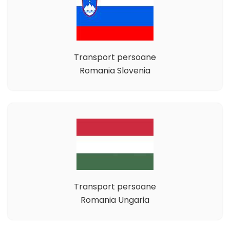
Transport persoane
Romania Slovenia
Transport persoane
Romania Ungaria