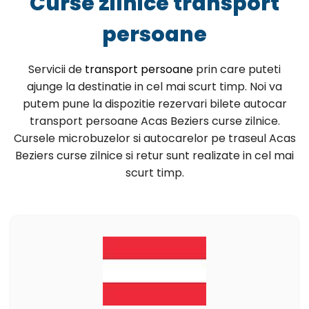
Curse zilnice transport
persoane
Servicii de
transport persoane
prin care puteti
ajunge la destinatie in cel mai scurt timp. Noi va
putem pune la dispozitie rezervari bilete autocar
transport persoane Acas Beziers curse zilnice.
Cursele microbuzelor si autocarelor pe traseul Acas
Beziers curse zilnice si retur sunt realizate in cel mai
scurt timp.