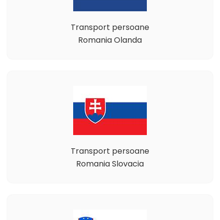
Transport persoane
Romania Olanda
Transport persoane
Romania Slovacia