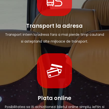
Transport la adresa
Transport intern la adresa fara a mai pierde timp cautand
si asteptand alte mijloace de transport.
Plata online
Posibilitatea sa iti achizitionezi biletul online simplu, ieftin si