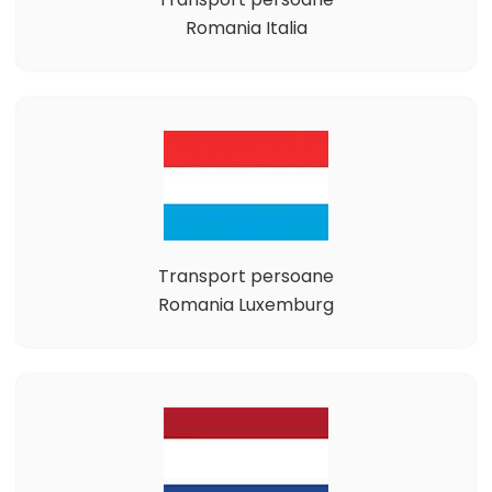
Romania Italia
Transport persoane
Romania Luxemburg