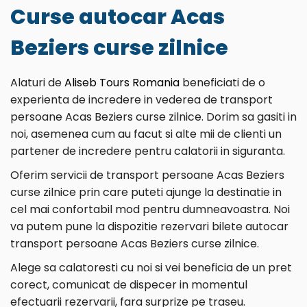
Curse autocar Acas
Beziers curse zilnice
Alaturi de
Aliseb Tours Romania
beneficiati de o
experienta de incredere in vederea de transport
persoane Acas Beziers curse zilnice. Dorim sa gasiti in
noi, asemenea cum au facut si alte mii de clienti un
partener de incredere pentru calatorii in siguranta.
Oferim servicii de transport persoane Acas Beziers
curse zilnice prin care puteti ajunge la destinatie in
cel mai confortabil mod pentru dumneavoastra. Noi
va putem pune la dispozitie rezervari bilete autocar
transport persoane Acas Beziers curse zilnice.
Alege sa calatoresti cu noi si vei beneficia de un pret
corect, comunicat de dispecer in momentul
efectuarii rezervarii, fara surprize pe traseu.