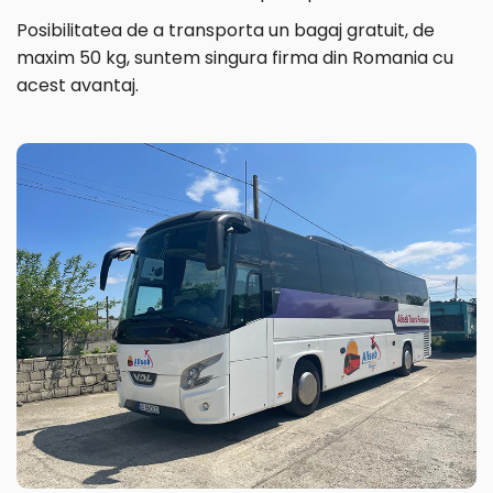
Posibilitatea de a transporta un bagaj gratuit, de
maxim 50 kg, suntem singura firma din Romania cu
acest avantaj.