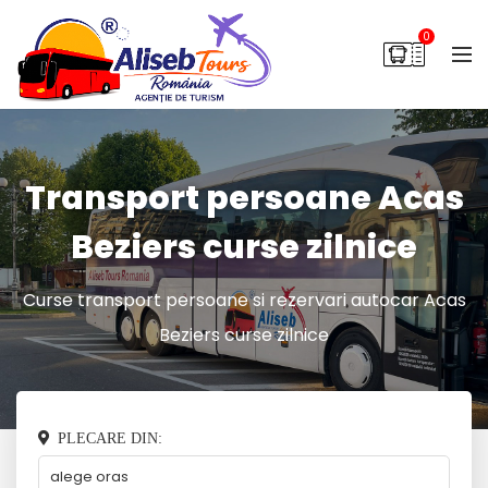
0
Transport persoane Acas
Beziers curse zilnice
Curse transport persoane si rezervari autocar Acas
Beziers curse zilnice
PLECARE DIN: