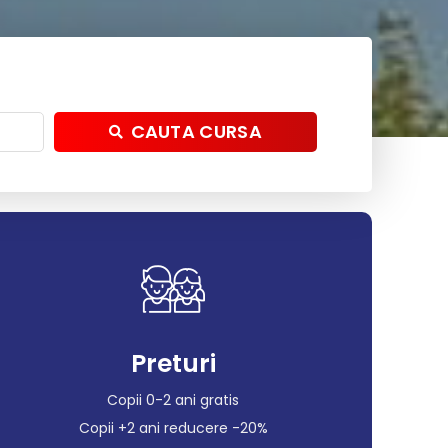
CAUTA CURSA
Preturi
Copii 0-2 ani gratis
Copii +2 ani reducere -20%