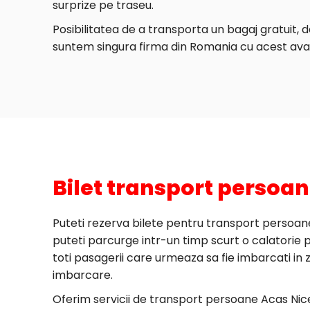
surprize pe traseu.
Posibilitatea de a transporta un bagaj gratuit, 
suntem singura firma din Romania cu acest ava
Bilet transport persoan
Puteti rezerva bilete pentru transport persoane 
puteti parcurge intr-un timp scurt o calatorie pla
toti pasagerii care urmeaza sa fie imbarcati in z
imbarcare.
Oferim servicii de transport persoane Acas Nice