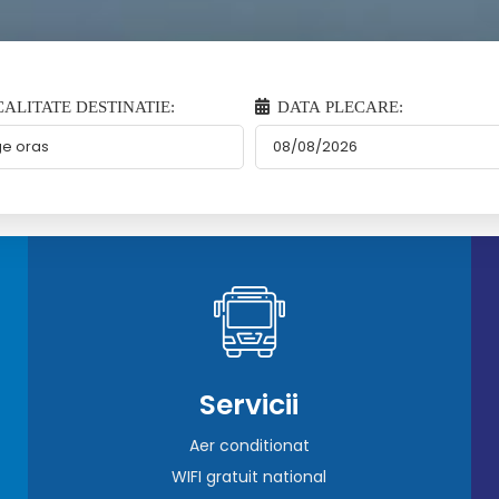
ALITATE DESTINATIE:
DATA PLECARE:
Servicii
Aer conditionat
WIFI gratuit national