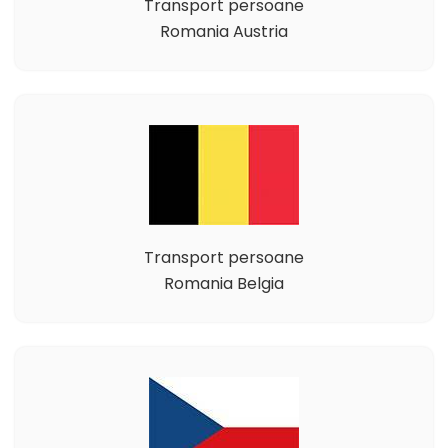
Transport persoane
Romania Austria
Transport persoane
Romania Belgia