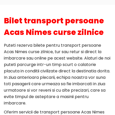
Bilet transport persoane
Acas Nimes curse zilnice
Puteti rezerva bilete pentru transport persoane
Acas Nimes curse zilnice, tur sau retur si direct la
imbarcare sau online pe acest website. Alaturi de noi
puteti parcurge intr-un timp scurt o calatorie
placuta in conditii civilizate direct la destinatia dorita.
In ziua anterioara plecarii, echipa noastra vor suna
toti pasagerii care urmeaza sa fie imbarcati in ziua
urmatoare si vor reveni si cu alte precizari, care sa
evite timpul de asteptare a masinii pentru
imbarcare.
Oferim servicii de transport persoane Acas Nimes