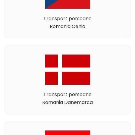
Transport persoane
Romania Cehia
Transport persoane
Romania Danemarca