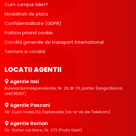
Cum cumpar bilet?
Modalitati de plata
Confidentialitate (GDPR)
Politica privind cookie
Conditii generale de transport international
Termeni si conditii
LOCATII AGENTII
Agentie Iasi
Bulevardul Independentei, Nr. 26, Bl. Y3, parter (langa Banca
UNICREDIT)
Agentie Pascani
Str. Cuza Voda, D2, Esplanada (vis-a-vis de Telekom)
Agentie Roman
Str. Stefan cel Mare, Nr. 273 (Piata Garii)