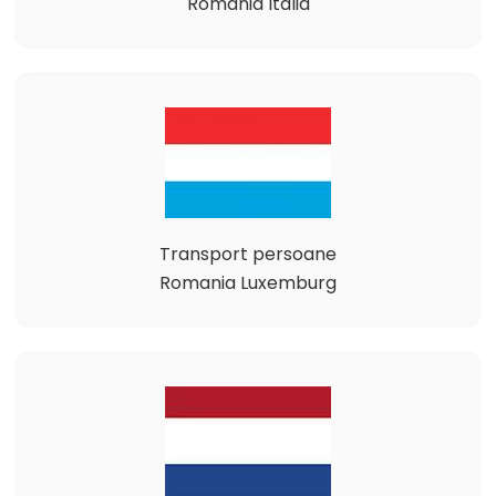
Romania Italia
Transport persoane
Romania Luxemburg