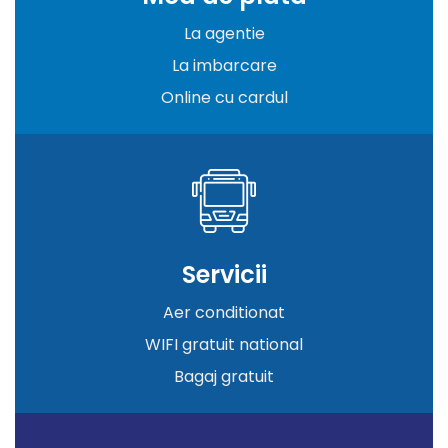
La agentie
La imbarcare
Online cu cardul
Servicii
Aer conditionat
WIFI gratuit national
Bagaj gratuit