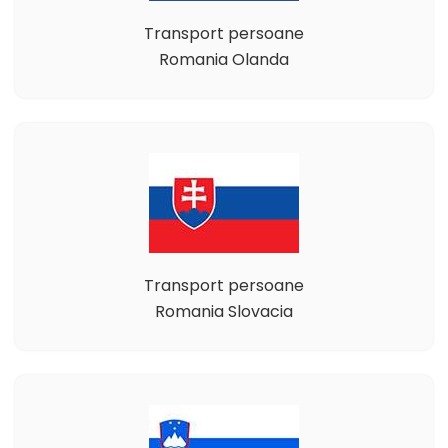
Transport persoane
Romania Olanda
Transport persoane
Romania Slovacia