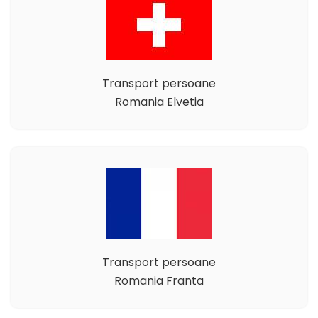
Transport persoane
Romania Elvetia
Transport persoane
Romania Franta