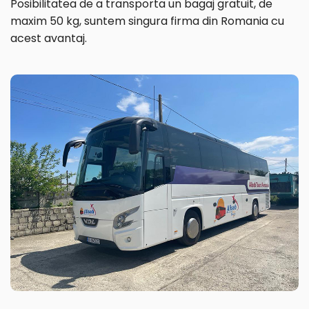
Posibilitatea de a transporta un bagaj gratuit, de
maxim 50 kg, suntem singura firma din Romania cu
acest avantaj.