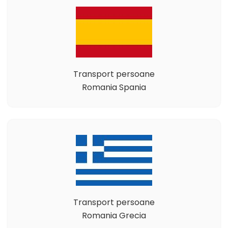
Transport persoane
Romania Spania
Transport persoane
Romania Grecia