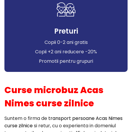
Preturi
Copii 0-2 ani gratis
Copii +2 ani reducere -20%
Promotii pentru grupuri
Curse microbuz Acas
Nimes curse zilnice
Suntem o firma de
transport persoane Acas Nimes
curse zilnice
si retur, cu o experienta in domeniul