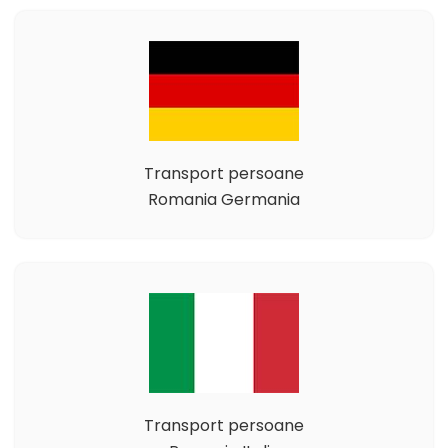
Transport persoane
Romania Germania
Transport persoane