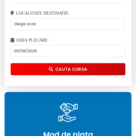
LOCALITATE DESTINATIE:
DATA PLECARE:
CAUTA CURSA
Mod de plata