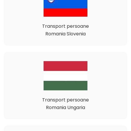
Transport persoane
Romania Slovenia
Transport persoane
Romania Ungaria