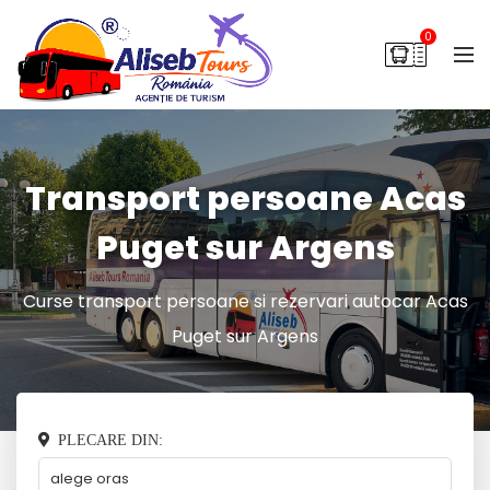
0
Transport persoane Acas
Puget sur Argens
Curse transport persoane si rezervari autocar Acas
Puget sur Argens
PLECARE DIN: