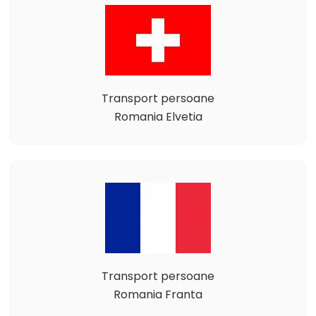
Transport persoane
Romania Elvetia
Transport persoane
Romania Franta