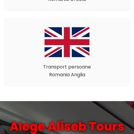
Transport persoane
Romania Anglia
Alege Aliseb Tours