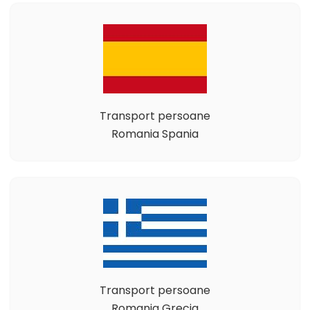
Transport persoane
Romania Spania
Transport persoane
Romania Grecia