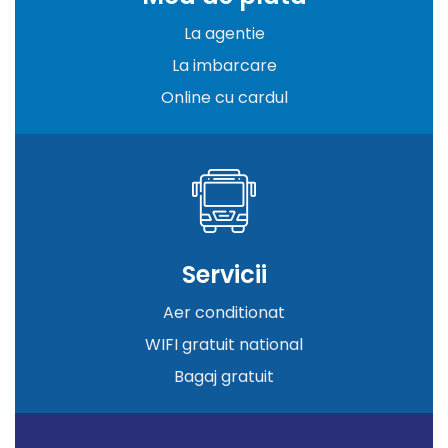
La agentie
La imbarcare
Online cu cardul
Servicii
Aer conditionat
WIFI gratuit national
Bagaj gratuit