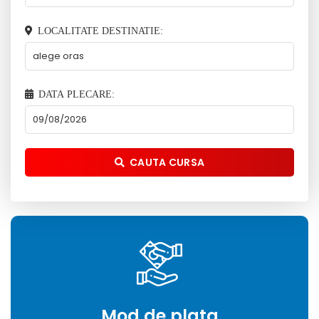
LOCALITATE DESTINATIE:
DATA PLECARE:
CAUTA CURSA
Mod de plata