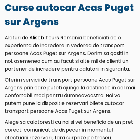
Curse autocar Acas Puget
sur Argens
Alaturi de
Aliseb Tours Romania
beneficiati de o
experienta de incredere in vederea de transport
persoane Acas Puget sur Argens. Dorim sa gasiti in
noi, asemenea cum au facut si alte mii de clienti un
partener de incredere pentru calatorii in siguranta.
Oferim servicii de transport persoane Acas Puget sur
Argens prin care puteti ajunge la destinatie in cel mai
confortabil mod pentru dumneavoastra. Noi va
putem pune la dispozitie rezervari bilete autocar
transport persoane Acas Puget sur Argens.
Alege sa calatoresti cu noi si vei beneficia de un pret
corect, comunicat de dispecer in momentul
efectuarii rezervarii, fara surprize pe traseu.