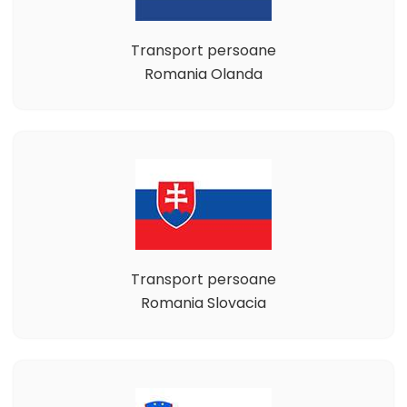
Transport persoane
Romania Olanda
Transport persoane
Romania Slovacia