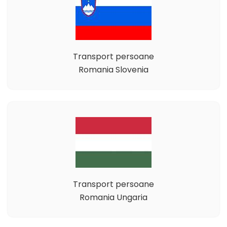
Transport persoane
Romania Slovenia
Transport persoane
Romania Ungaria