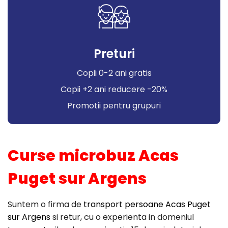
Preturi
Copii 0-2 ani gratis
Copii +2 ani reducere -20%
Promotii pentru grupuri
Curse microbuz Acas
Puget sur Argens
Suntem o firma de
transport persoane Acas Puget
sur Argens
si retur, cu o experienta in domeniul