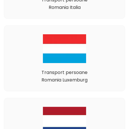
Romania Italia
Transport persoane
Romania Luxemburg