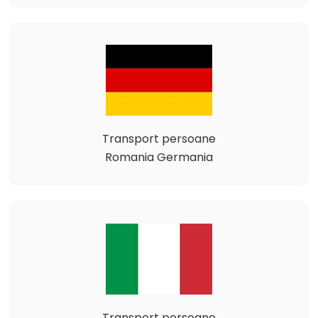
Transport persoane
Romania Germania
Transport persoane