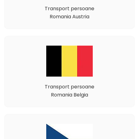
Transport persoane
Romania Austria
Transport persoane
Romania Belgia