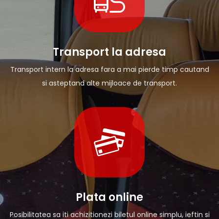
Transport la adresa
Transport intern la adresa fara a mai pierde timp cautand
si asteptand alte mijloace de transport.
Plata online
Posibilitatea sa iti achizitionezi biletul online simplu, ieftin si