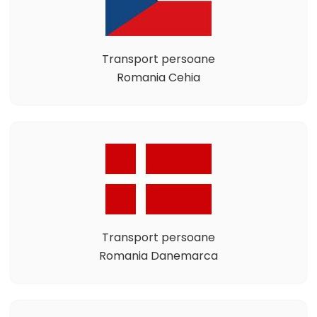
Transport persoane
Romania Cehia
Transport persoane
Romania Danemarca