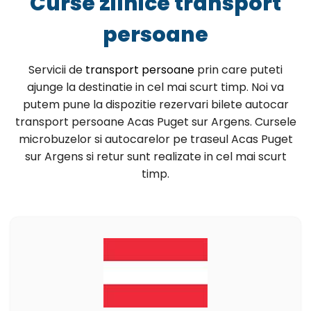
Curse zilnice transport
persoane
Servicii de
transport persoane
prin care puteti
ajunge la destinatie in cel mai scurt timp. Noi va
putem pune la dispozitie rezervari bilete autocar
transport persoane Acas Puget sur Argens. Cursele
microbuzelor si autocarelor pe traseul Acas Puget
sur Argens si retur sunt realizate in cel mai scurt
timp.