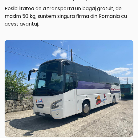
Posibilitatea de a transporta un bagaj gratuit, de
maxim 50 kg, suntem singura firma din Romania cu
acest avantaj.