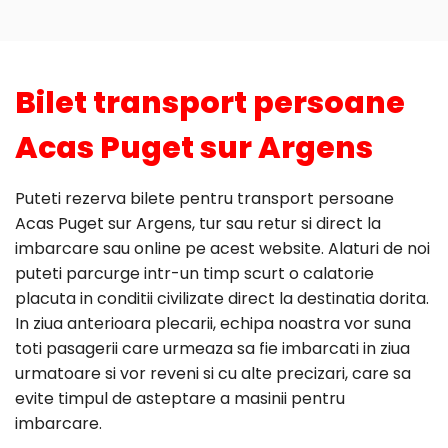
Bilet transport persoane
Acas Puget sur Argens
Puteti rezerva bilete pentru transport persoane
Acas Puget sur Argens, tur sau retur si direct la
imbarcare sau online pe acest website. Alaturi de noi
puteti parcurge intr-un timp scurt o calatorie
placuta in conditii civilizate direct la destinatia dorita.
In ziua anterioara plecarii, echipa noastra vor suna
toti pasagerii care urmeaza sa fie imbarcati in ziua
urmatoare si vor reveni si cu alte precizari, care sa
evite timpul de asteptare a masinii pentru
imbarcare.