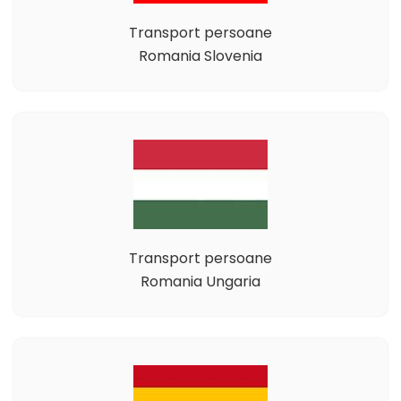
Transport persoane
Romania Slovenia
Transport persoane
Romania Ungaria