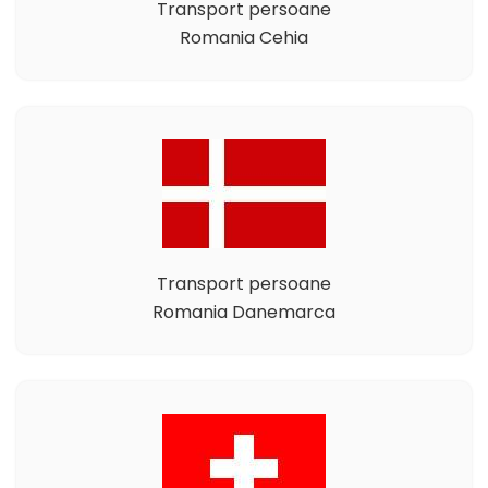
Transport persoane
Romania Cehia
Transport persoane
Romania Danemarca