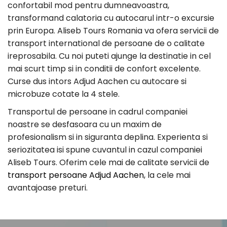
confortabil mod pentru dumneavoastra,
transformand calatoria cu autocarul intr-o excursie
prin Europa. Aliseb Tours Romania va ofera servicii de
transport international de persoane de o calitate
ireprosabila. Cu noi puteti ajunge la destinatie in cel
mai scurt timp si in conditii de confort excelente.
Curse dus intors Adjud Aachen cu autocare si
microbuze cotate la 4 stele.
Transportul de persoane in cadrul companiei
noastre se desfasoara cu un maxim de
profesionalism si in siguranta deplina. Experienta si
seriozitatea isi spune cuvantul in cazul companiei
Aliseb Tours. Oferim cele mai de calitate servicii de
transport persoane Adjud Aachen
, la cele mai
avantajoase preturi.