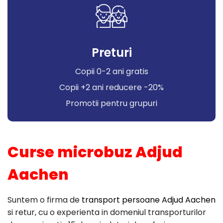
Preturi
Copii 0-2 ani gratis
Copii +2 ani reducere -20%
Promotii pentru grupuri
Curse microbuz Adjud
Aachen
Suntem o firma de
transport persoane Adjud Aachen
si retur, cu o experienta in domeniul transporturilor