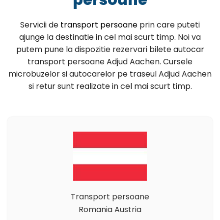
Servicii de
transport persoane
prin care puteti
ajunge la destinatie in cel mai scurt timp. Noi va
putem pune la dispozitie rezervari bilete autocar
transport persoane Adjud Aachen. Cursele
microbuzelor si autocarelor pe traseul Adjud Aachen
si retur sunt realizate in cel mai scurt timp.
Transport persoane
Romania Austria