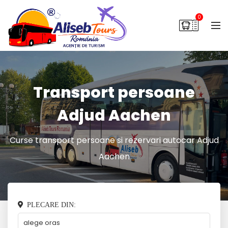
0
Transport persoane
Adjud Aachen
Curse transport persoane si rezervari autocar Adjud
Aachen
PLECARE DIN: