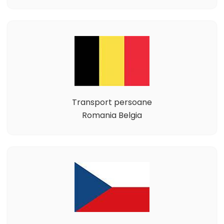
Transport persoane
Romania Belgia