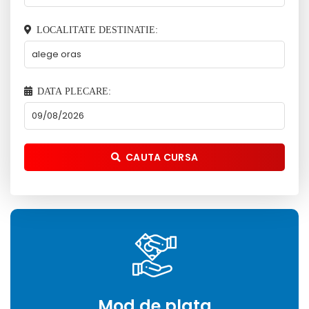
LOCALITATE DESTINATIE:
DATA PLECARE:
CAUTA CURSA
Mod de plata