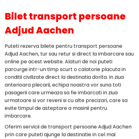
Bilet transport persoane
Adjud Aachen
Puteti rezerva bilete pentru transport persoane
Adjud Aachen, tur sau retur si direct la imbarcare sau
online pe acest website. Alaturi de noi puteti
parcurge intr-un timp scurt o calatorie placuta in
conditii civilizate direct la destinatia dorita. In ziua
anterioara plecarii, echipa noastra vor suna toti
pasagerii care urmeaza sa fie imbarcati in ziua
urmatoare si vor reveni si cu alte precizari, care sa
evite timpul de asteptare a masinii pentru
imbarcare.
Oferim servicii de transport persoane Adjud Aachen
prin care puteti ajunge la destinatie in cel mai