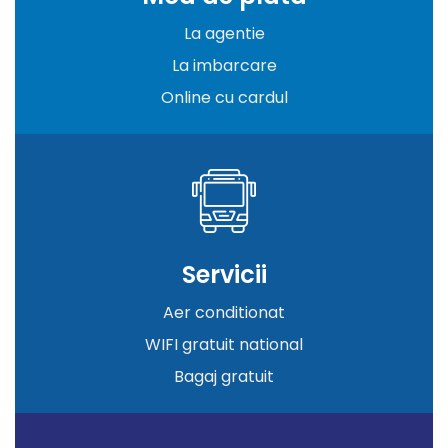
La agentie
La imbarcare
Online cu cardul
Servicii
Aer conditionat
WIFI gratuit national
Bagaj gratuit