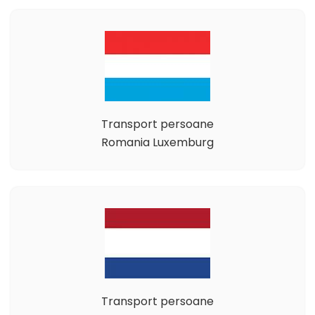
Transport persoane
Romania Luxemburg
Transport persoane