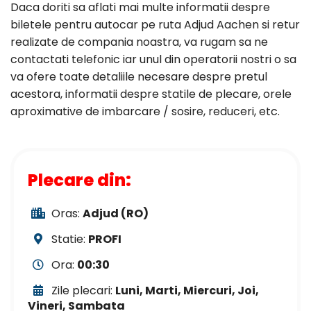
Daca doriti sa aflati mai multe informatii despre
biletele pentru autocar pe ruta Adjud Aachen si retur
realizate de compania noastra, va rugam sa ne
contactati telefonic iar unul din operatorii nostri o sa
va ofere toate detaliile necesare despre pretul
acestora, informatii despre statile de plecare, orele
aproximative de imbarcare / sosire, reduceri, etc.
Plecare din:
Oras:
Adjud (RO)
Statie:
PROFI
Ora:
00:30
Zile plecari:
Luni, Marti, Miercuri, Joi,
Vineri, Sambata