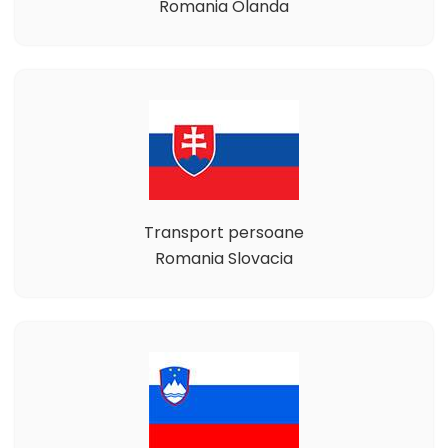
Romania Olanda
Transport persoane
Romania Slovacia