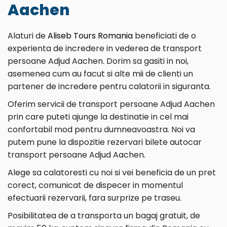
Aachen
Alaturi de
Aliseb Tours Romania
beneficiati de o
experienta de incredere in vederea de transport
persoane Adjud Aachen. Dorim sa gasiti in noi,
asemenea cum au facut si alte mii de clienti un
partener de incredere pentru calatorii in siguranta.
Oferim servicii de transport persoane Adjud Aachen
prin care puteti ajunge la destinatie in cel mai
confortabil mod pentru dumneavoastra. Noi va
putem pune la dispozitie rezervari bilete autocar
transport persoane Adjud Aachen.
Alege sa calatoresti cu noi si vei beneficia de un pret
corect, comunicat de dispecer in momentul
efectuarii rezervarii, fara surprize pe traseu.
Posibilitatea de a transporta un bagaj gratuit, de