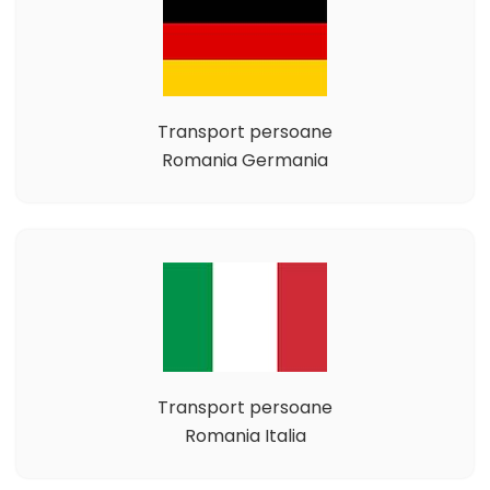
Transport persoane
Romania Germania
Transport persoane
Romania Italia