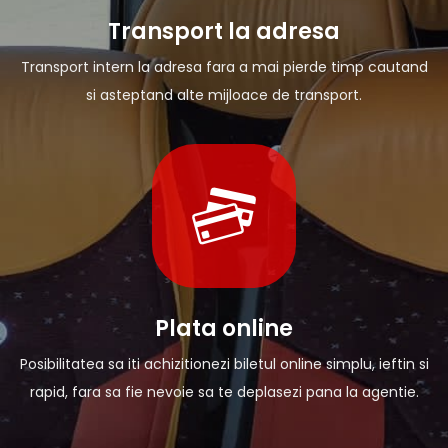
Transport la adresa
Transport intern la adresa fara a mai pierde timp cautand
si asteptand alte mijloace de transport.
Plata online
Posibilitatea sa iti achizitionezi biletul online simplu, ieftin si
rapid, fara sa fie nevoie sa te deplasezi pana la agentie.