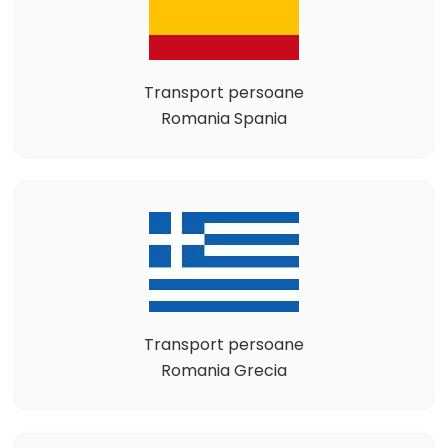
Transport persoane
Romania Spania
Transport persoane
Romania Grecia