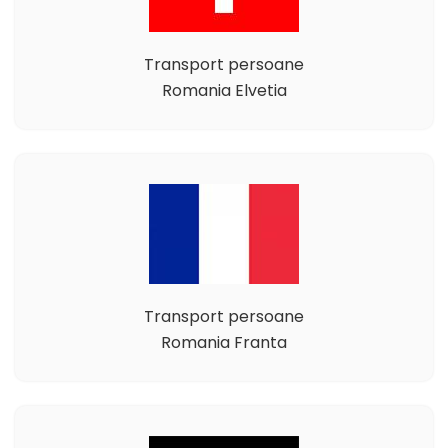
Transport persoane
Romania Elvetia
Transport persoane
Romania Franta