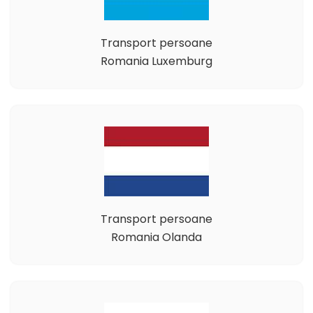
Transport persoane
Romania Luxemburg
Transport persoane
Romania Olanda