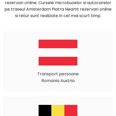
rezervari online. Cursele microbuzelor si autocarelor
pe traseul Amsterdam Piatra Neamt rezervari online
si retur sunt realizate in cel mai scurt timp.
Transport persoane
Romania Austria