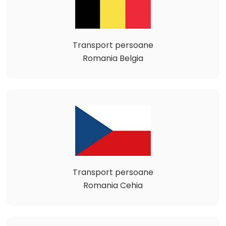
Transport persoane
Romania Belgia
Transport persoane
Romania Cehia