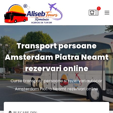
0
Transport persoane
Amsterdam Piatra Neamt
rezervari online
Curse transport persoane si rezervari autocar
Amsterdam Piatra Neamt rezervari online
PLECARE DIN: