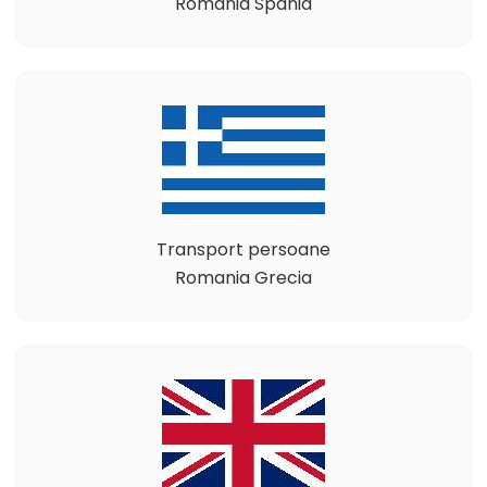
Romania Spania
Transport persoane
Romania Grecia