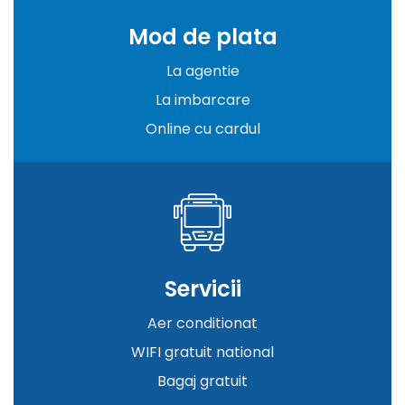
Mod de plata
La agentie
La imbarcare
Online cu cardul
Servicii
Aer conditionat
WIFI gratuit national
Bagaj gratuit