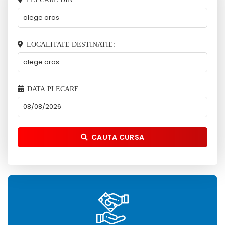
LOCALITATE DESTINATIE:
DATA PLECARE:
CAUTA CURSA