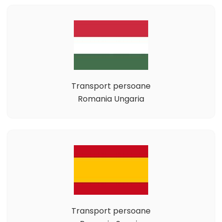
Transport persoane
Romania Ungaria
Transport persoane