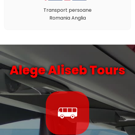
Transport persoane
Romania Anglia
Alege Aliseb Tours