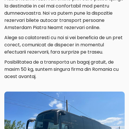
la destinatie in cel mai confortabil mod pentru
dumneavoastra. Noi va putem pune la dispozitie
rezervari bilete autocar transport persoane
Amsterdam Piatra Neamt rezervari online.
Alege sa calatoresti cu noi si vei beneficia de un pret
corect, comunicat de dispecer in momentul
efectuarii rezervarii, fara surprize pe traseu.
Posibilitatea de a transporta un bagaj gratuit, de
maxim 50 kg, suntem singura firma din Romania cu
acest avantaj.