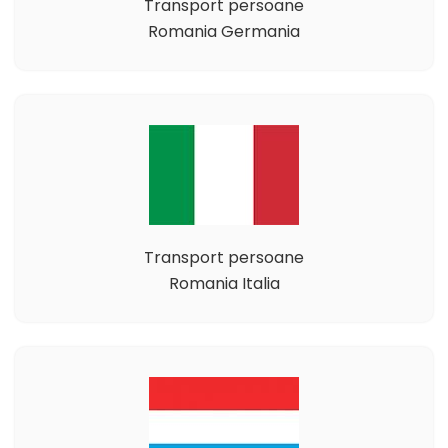
Transport persoane
Romania Germania
Transport persoane
Romania Italia