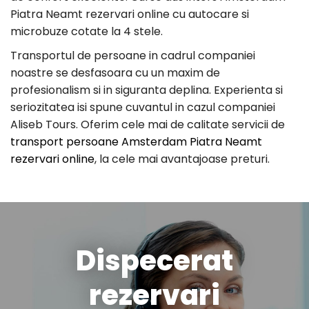
Piatra Neamt rezervari online cu autocare si
microbuze cotate la 4 stele.
Transportul de persoane in cadrul companiei
noastre se desfasoara cu un maxim de
profesionalism si in siguranta deplina. Experienta si
seriozitatea isi spune cuvantul in cazul companiei
Aliseb Tours. Oferim cele mai de calitate servicii de
transport persoane Amsterdam Piatra Neamt
rezervari online
, la cele mai avantajoase preturi.
Dispecerat
rezervari