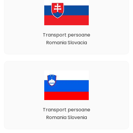
Transport persoane
Romania Slovacia
Transport persoane
Romania Slovenia