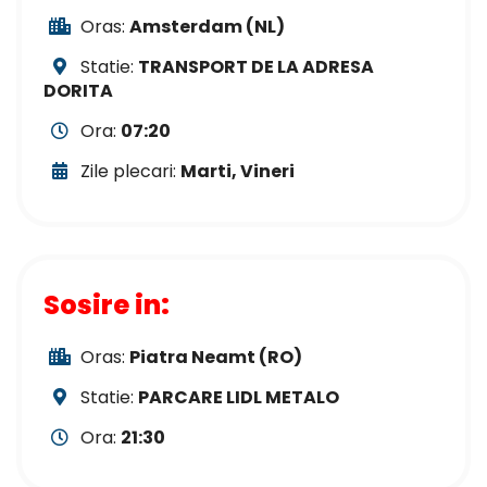
Oras:
Amsterdam (NL)
Statie:
TRANSPORT DE LA ADRESA
DORITA
Ora:
07:20
Zile plecari:
Marti, Vineri
Sosire in:
Oras:
Piatra Neamt (RO)
Statie:
PARCARE LIDL METALO
Ora:
21:30