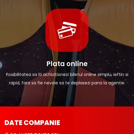
Plata online
Posibilitatea sa iti achizitionezi biletul online simplu, ieftin si
rapid, fara sa fie nevoie sa te deplasezi pana la agentie.
DATE COMPANIE