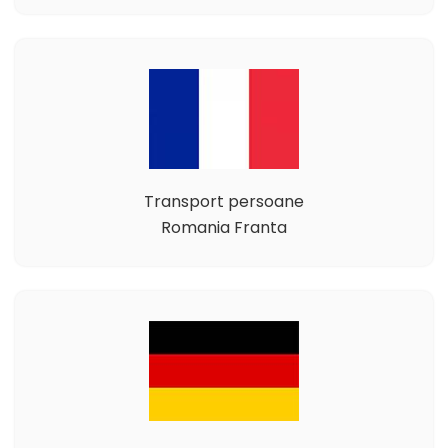
Transport persoane
Romania Franta