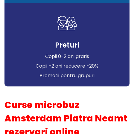
Preturi
Copii 0-2 ani gratis
Copii +2 ani reducere -20%
Promotii pentru grupuri
Curse microbuz
Amsterdam Piatra Neamt
rezervari online