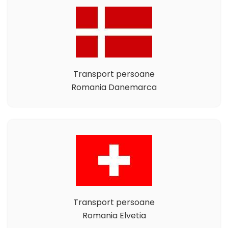
Transport persoane
Romania Danemarca
Transport persoane
Romania Elvetia