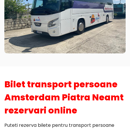
Bilet transport persoane
Amsterdam Piatra Neamt
rezervari online
Puteti rezerva bilete pentru transport persoane