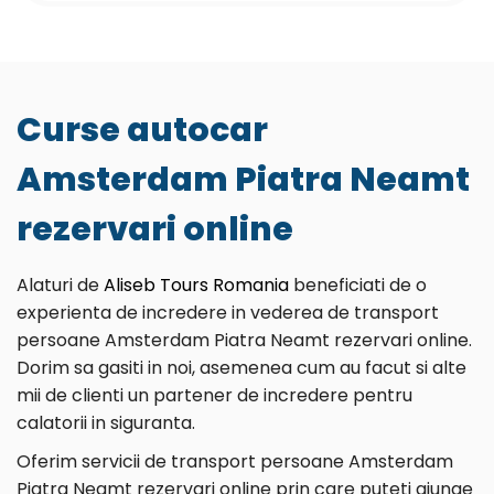
Curse autocar
Amsterdam Piatra Neamt
rezervari online
Alaturi de
Aliseb Tours Romania
beneficiati de o
experienta de incredere in vederea de transport
persoane Amsterdam Piatra Neamt rezervari online.
Dorim sa gasiti in noi, asemenea cum au facut si alte
mii de clienti un partener de incredere pentru
calatorii in siguranta.
Oferim servicii de transport persoane Amsterdam
Piatra Neamt rezervari online prin care puteti ajunge