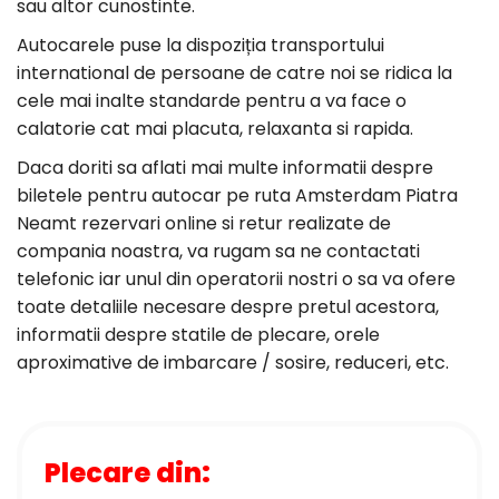
sau altor cunostinte.
Autocarele puse la dispoziția transportului
international de persoane de catre noi se ridica la
cele mai inalte standarde pentru a va face o
calatorie cat mai placuta, relaxanta si rapida.
Daca doriti sa aflati mai multe informatii despre
biletele pentru autocar pe ruta Amsterdam Piatra
Neamt rezervari online si retur realizate de
compania noastra, va rugam sa ne contactati
telefonic iar unul din operatorii nostri o sa va ofere
toate detaliile necesare despre pretul acestora,
informatii despre statile de plecare, orele
aproximative de imbarcare / sosire, reduceri, etc.
Plecare din: