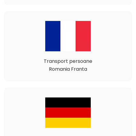
Transport persoane
Romania Franta