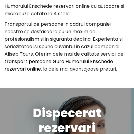
Humorului Enschede rezervari online cu autocare si
microbuze cotate la 4 stele.
Transportul de persoane in cadrul companiei
noastre se desfasoara cu un maxim de
profesionalism si in siguranta deplina. Experienta si
seriozitatea isi spune cuvantul in cazul companiei
Aliseb Tours. Oferim cele mai de calitate servicii de
transport persoane Gura Humorului Enschede
rezervari online
, la cele mai avantajoase preturi.
Dispecerat
rezervari