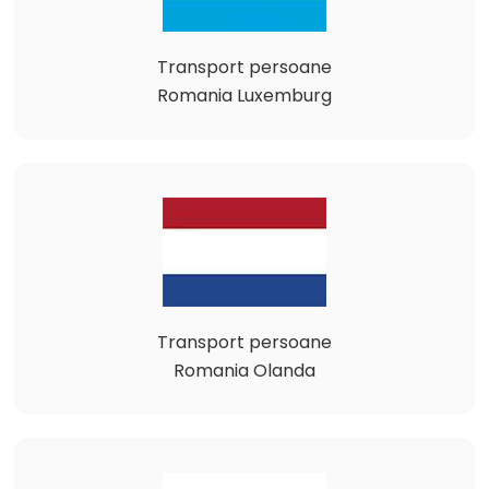
Transport persoane
Romania Luxemburg
Transport persoane
Romania Olanda