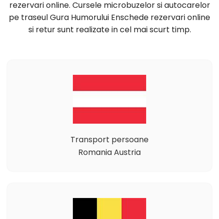
rezervari online. Cursele microbuzelor si autocarelor
pe traseul Gura Humorului Enschede rezervari online
si retur sunt realizate in cel mai scurt timp.
Transport persoane
Romania Austria