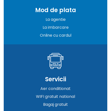
Mod de plata
La agentie
La imbarcare
Online cu cardul
Servicii
Aer conditionat
WIFI gratuit national
Bagaj gratuit