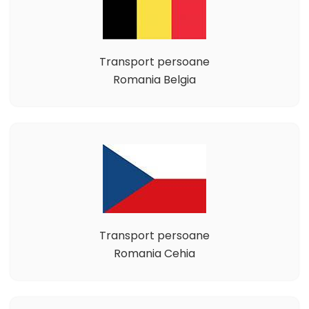
Transport persoane
Romania Belgia
Transport persoane
Romania Cehia