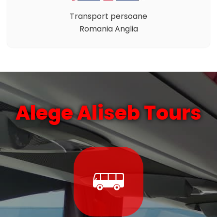
Transport persoane
Romania Anglia
Alege Aliseb Tours