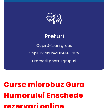
Preturi
Copii 0-2 ani gratis
Copii +2 ani reducere -20%
Promotii pentru grupuri
Curse microbuz Gura
Humorului Enschede
rezervari online