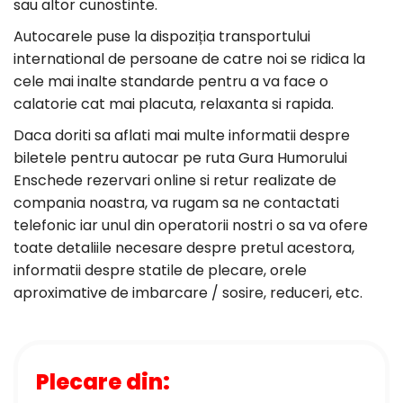
sau altor cunostinte.
Autocarele puse la dispoziția transportului
international de persoane de catre noi se ridica la
cele mai inalte standarde pentru a va face o
calatorie cat mai placuta, relaxanta si rapida.
Daca doriti sa aflati mai multe informatii despre
biletele pentru autocar pe ruta Gura Humorului
Enschede rezervari online si retur realizate de
compania noastra, va rugam sa ne contactati
telefonic iar unul din operatorii nostri o sa va ofere
toate detaliile necesare despre pretul acestora,
informatii despre statile de plecare, orele
aproximative de imbarcare / sosire, reduceri, etc.
Plecare din: