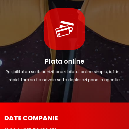
Plata online
Posibilitatea sa iti achizitionezi biletul online simplu, ieftin si
rapid, fara sa fie nevoie sa te deplasezi pana la agentie.
DATE COMPANIE