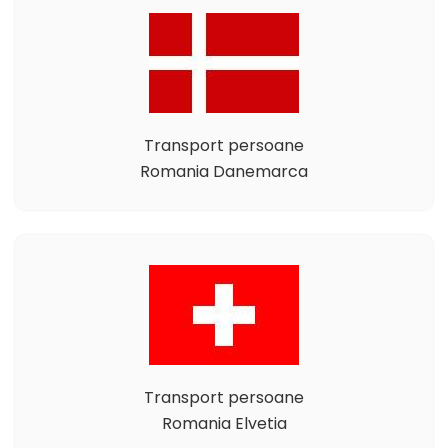
Transport persoane
Romania Danemarca
Transport persoane
Romania Elvetia