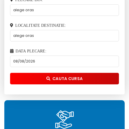
LOCALITATE DESTINATIE:
DATA PLECARE:
CAUTA CURSA