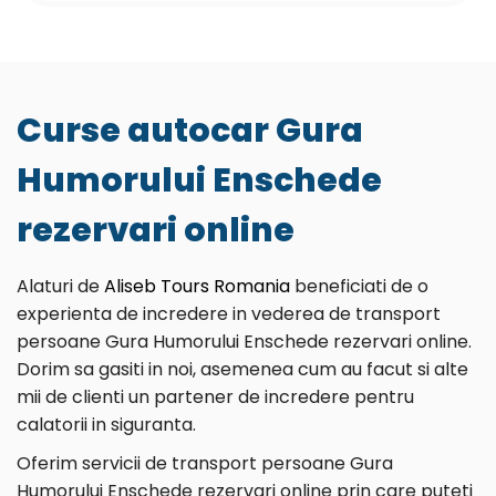
Curse autocar Gura
Humorului Enschede
rezervari online
Alaturi de
Aliseb Tours Romania
beneficiati de o
experienta de incredere in vederea de transport
persoane Gura Humorului Enschede rezervari online.
Dorim sa gasiti in noi, asemenea cum au facut si alte
mii de clienti un partener de incredere pentru
calatorii in siguranta.
Oferim servicii de transport persoane Gura
Humorului Enschede rezervari online prin care puteti