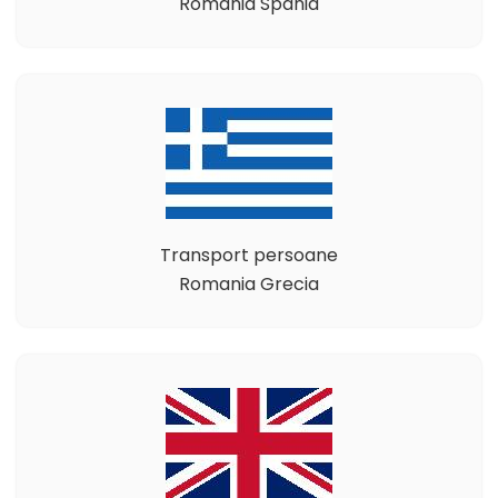
Romania Spania
Transport persoane
Romania Grecia