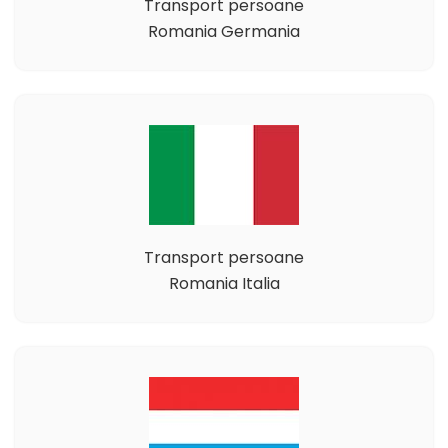
Transport persoane
Romania Germania
Transport persoane
Romania Italia