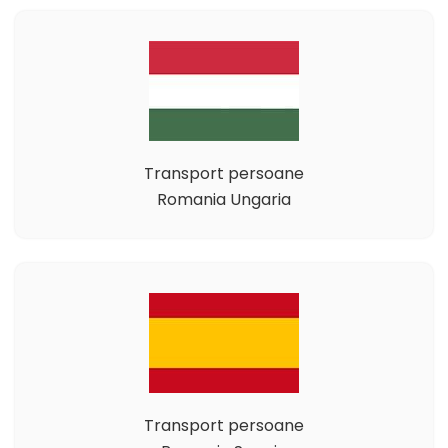
Transport persoane
Romania Ungaria
Transport persoane