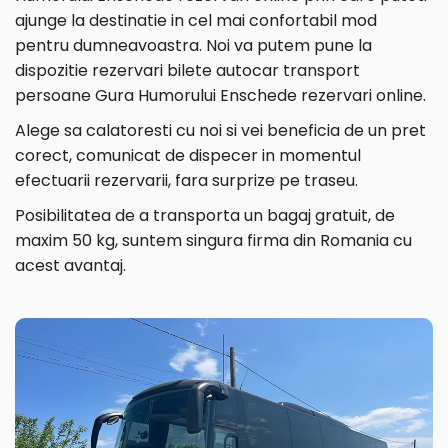
ajunge la destinatie in cel mai confortabil mod
pentru dumneavoastra. Noi va putem pune la
dispozitie rezervari bilete autocar transport
persoane Gura Humorului Enschede rezervari online.
Alege sa calatoresti cu noi si vei beneficia de un pret
corect, comunicat de dispecer in momentul
efectuarii rezervarii, fara surprize pe traseu.
Posibilitatea de a transporta un bagaj gratuit, de
maxim 50 kg, suntem singura firma din Romania cu
acest avantaj.