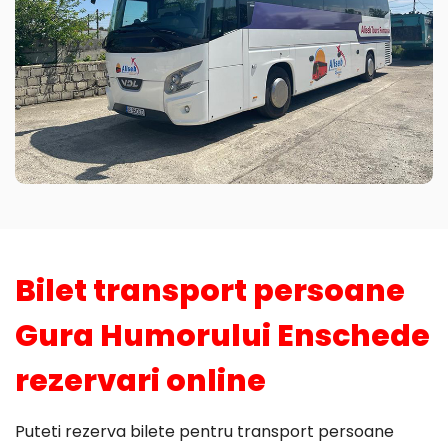
Bilet transport persoane
Gura Humorului Enschede
rezervari online
Puteti rezerva bilete pentru transport persoane