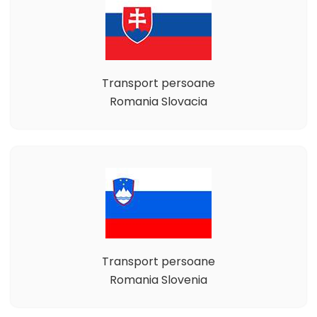
Transport persoane
Romania Slovacia
Transport persoane
Romania Slovenia