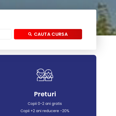
CAUTA CURSA
Preturi
Copii 0-2 ani gratis
Copii +2 ani reducere -20%