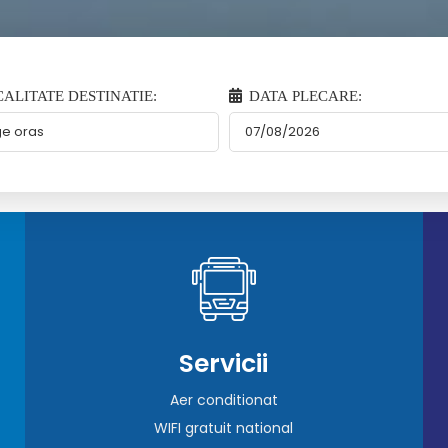
ALITATE DESTINATIE:
DATA PLECARE:
Servicii
Aer conditionat
WIFI gratuit national