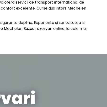
 ofera servicii de transport international de
 de confort excelente. Curse dus intors Mechelen
uranta deplina. Experienta si seriozitatea isi
e Mechelen Buzau rezervari online
, la cele mai
vari